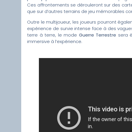
Ces affrontements se dérouleront sur des car
que sur d’autres terrains de jeu mémorables
Outre le multijoueur, les joueurs pourront égal
expérience de survie intense face à des vague
terre à terre, le mode
Guerre Terrestre
sera é
immersive à l’expérience.