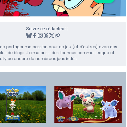
Suivre ce rédacteur :
me partager ma passion pour ce jeu (et d’autres) avec des
rticles de blogs. J’aime aussi des licences comme League of
 Duty ou encore de nombreux jeux indés.