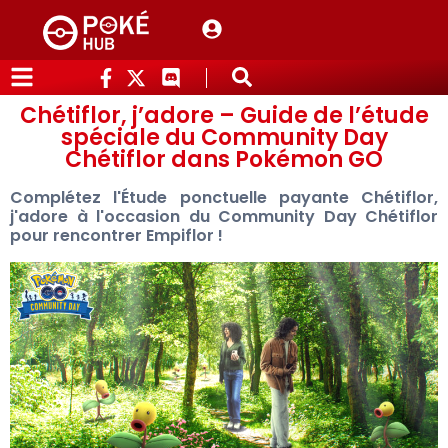
Chétiflor, j’adore – Guide de l’étude
spéciale du Community Day
Chétiflor dans Pokémon GO
Complétez l'Étude ponctuelle payante Chétiflor,
j'adore à l'occasion du Community Day Chétiflor
pour rencontrer Empiflor !