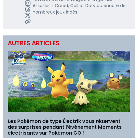
Assassin’s Creed, Call of Duty ou encore de
nombreux jeux indés.
AUTRES ARTICLES
Les Pokémon de type Électrik vous réservent
des surprises pendant l’événement Moments
électrisants sur Pokémon GO !