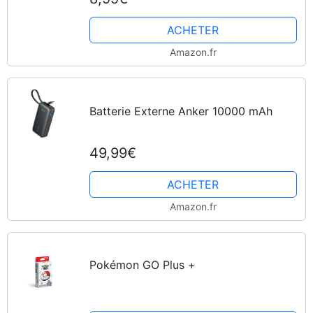
ACHETER
Amazon.fr
Batterie Externe Anker 10000 mAh
49,99€
ACHETER
Amazon.fr
Pokémon GO Plus +