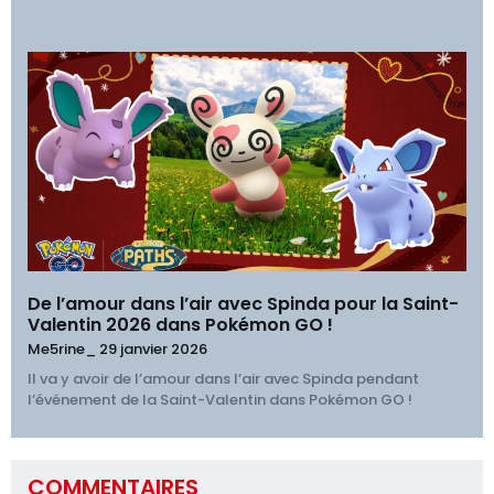
De l’amour dans l’air avec Spinda pour la Saint-
Valentin 2026 dans Pokémon GO !
Me5rine_
29 janvier 2026
Il va y avoir de l’amour dans l’air avec Spinda pendant
l’événement de la Saint-Valentin dans Pokémon GO !
COMMENTAIRES