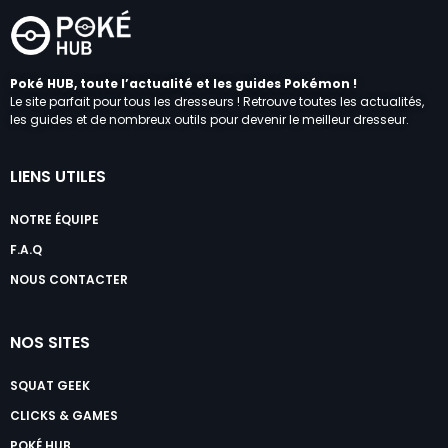
Poké HUB, toute l’actualité et les guides Pokémon !
Le site parfait pour tous les dresseurs ! Retrouve toutes les actualités,
les guides et de nombreux outils pour devenir le meilleur dresseur.
LIENS UTILES
NOTRE ÉQUIPE
F.A.Q
NOUS CONTACTER
NOS SITES
SQUAT GEEK
CLICKS & GAMES
POKÉ HUB