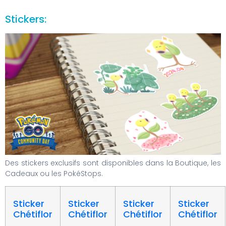
Stickers:
Des stickers exclusifs sont disponibles dans la Boutique, les
Cadeaux ou les PokéStops.
Sticker
Sticker
Sticker
Sticker
Chétiflor
Chétiflor
Chétiflor
Chétiflor