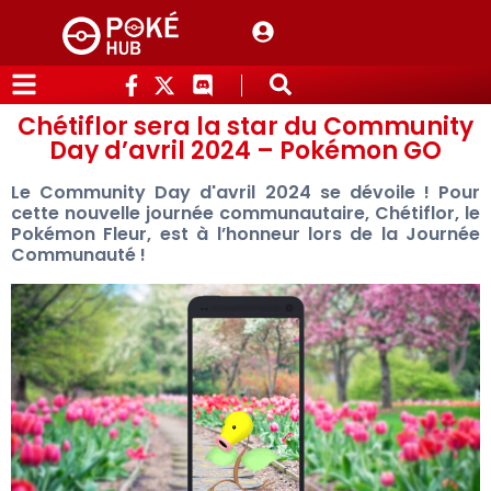
Chétiflor sera la star du Community
Day d’avril 2024 – Pokémon GO
Le Community Day d'avril 2024 se dévoile ! Pour
cette nouvelle journée communautaire, Chétiflor, le
Pokémon Fleur, est à l’honneur lors de la Journée
Communauté !