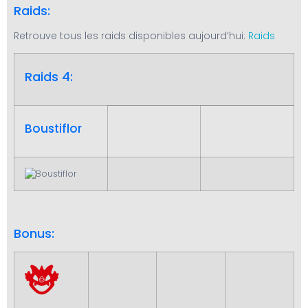
Raids:
Retrouve tous les raids disponibles aujourd’hui:
Raids
Raids 4:
Boustiflor
Bonus: