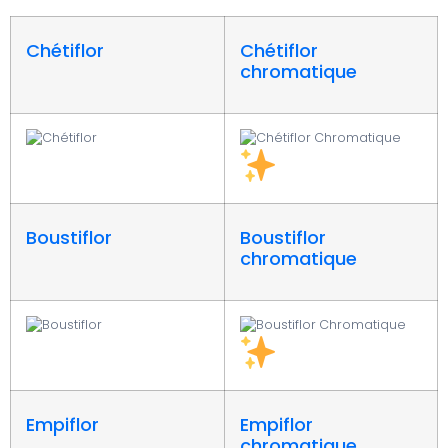
Chétiflor
Chétiflor
chromatique
Boustiflor
Boustiflor
chromatique
Empiflor
Empiflor
chromatique