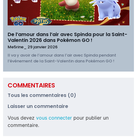
De l’amour dans l’air avec Spinda pour la Saint-
Valentin 2026 dans Pokémon GO !
Me5rine_
29 janvier 2026
Il va y avoir de l’amour dans l’air avec Spinda pendant
l’événement de la Saint-Valentin dans Pokémon GO !
COMMENTAIRES
Tous les commentaires (0)
Laisser un commentaire
Vous devez
vous connecter
pour publier un
commentaire.