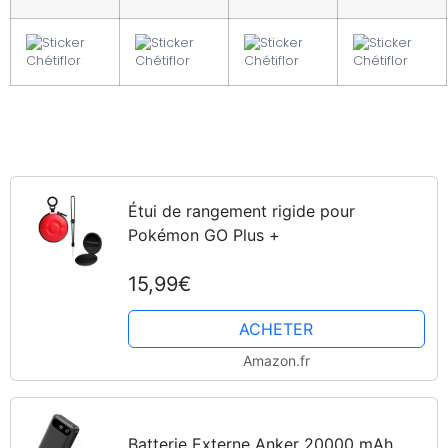
Étui de rangement rigide pour
Pokémon GO Plus +
15,99€
ACHETER
Amazon.fr
Batterie Externe Anker 20000 mAh