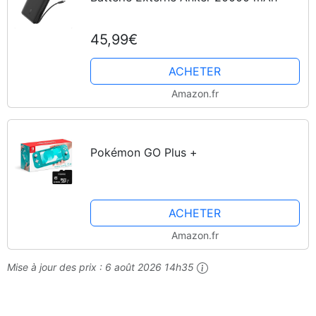
45,99€
ACHETER
Amazon.fr
Pokémon GO Plus +
ACHETER
Amazon.fr
Mise à jour des prix :
6 août 2026 14h35