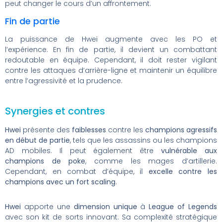
peut changer le cours d’un affrontement.
Fin de partie
La puissance de Hwei augmente avec les PO et
l’expérience. En fin de partie, il devient un combattant
redoutable en équipe. Cependant, il doit rester vigilant
contre les attaques d’arrière-ligne et maintenir un équilibre
entre l’agressivité et la prudence.
Synergies et contres
Hwei
présente des
faiblesses
contre les
champions agressifs
en début de partie
, tels que les assassins ou les champions
AD mobiles. Il peut également être
vulnérable aux
champions de poke
, comme les mages d’artillerie.
Cependant, en combat d’équipe, il
excelle contre les
champions avec un fort scaling
.
Hwei
apporte une
dimension unique
à
League of Legends
avec son kit de sorts innovant. Sa complexité stratégique