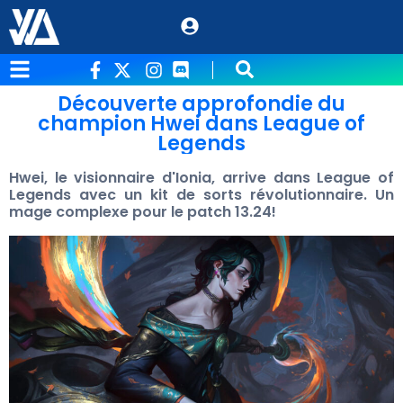
Découverte approfondie du
champion Hwei dans League of
Legends
Hwei, le visionnaire d'Ionia, arrive dans League of
Legends avec un kit de sorts révolutionnaire. Un
mage complexe pour le patch 13.24!