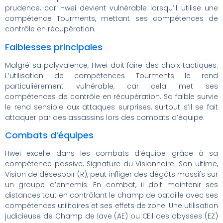
prudence, car Hwei devient vulnérable lorsqu’il utilise une
compétence Tourments, mettant ses compétences de
contrôle en récupération.
Faiblesses principales
Malgré sa polyvalence, Hwei doit faire des choix tactiques.
L’utilisation de compétences Tourments le rend
particulièrement vulnérable, car cela met ses
compétences de contrôle en récupération. Sa faible survie
le rend sensible aux attaques surprises, surtout s’il se fait
attaquer par des assassins lors des combats d’équipe.
Combats d’équipes
Hwei excelle dans les combats d’équipe grâce à sa
compétence passive, Signature du Visionnaire. Son ultime,
Vision de désespoir (R), peut infliger des dégâts massifs sur
un groupe d’ennemis. En combat, il doit maintenir ses
distances tout en contrôlant le champ de bataille avec ses
compétences utilitaires et ses effets de zone. Une utilisation
judicieuse de Champ de lave (AE) ou Œil des abysses (EZ)