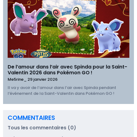
De l’amour dans l’air avec Spinda pour la Saint-
Valentin 2026 dans Pokémon GO !
Me5rine_
29 janvier 2026
Il va y avoir de l’amour dans l’air avec Spinda pendant
l’événement de la Saint-Valentin dans Pokémon GO !
COMMENTAIRES
Tous les commentaires (0)