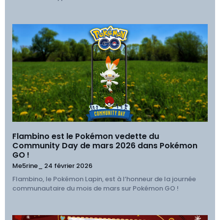
Flambino est le Pokémon vedette du
Community Day de mars 2026 dans Pokémon
GO !
Me5rine_
24 février 2026
Flambino, le Pokémon Lapin, est à l’honneur de la journée
communautaire du mois de mars sur Pokémon GO !