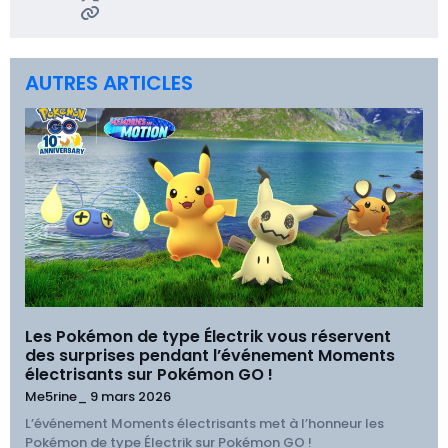
AUTRES ARTICLES
Les Pokémon de type Électrik vous réservent
des surprises pendant l’événement Moments
électrisants sur Pokémon GO !
Me5rine_
9 mars 2026
L’événement Moments électrisants met à l’honneur les
Pokémon de type Électrik sur Pokémon GO !