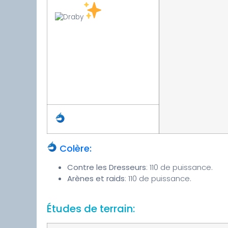
Colère:
Contre les Dresseurs
: 110 de puissance.
Arènes et raids
: 110 de puissance.
Études de terrain: