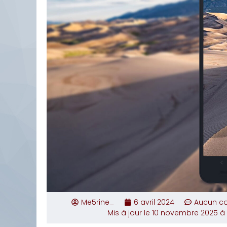
Me5rine_
6 avril 2024
Aucun c
Mis à jour le 10 novembre 2025 à 