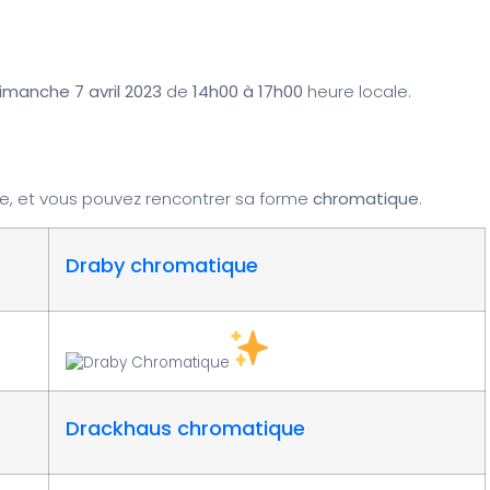
imanche 7 avril 2023
de
14h00 à 17h00
heure locale.
e, et vous pouvez rencontrer sa forme
chromatique
.
Draby chromatique
Drackhaus chromatique