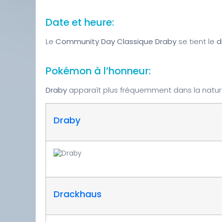
Date et heure:
Le
Community Day Classique Draby
se tient le
d
Pokémon à l’honneur:
Draby
apparaît plus fréquemment dans la natur
Draby
Drackhaus