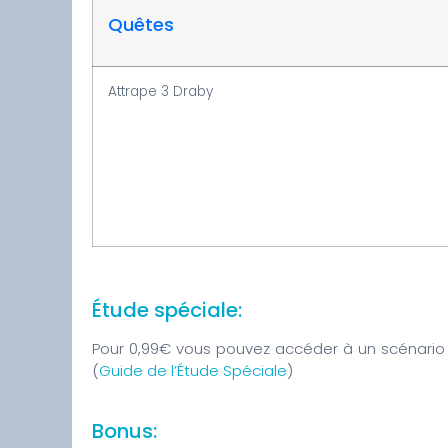
Quêtes
Attrape 3 Draby
Étude spéciale:
Pour 0,99€ vous pouvez accéder à un scénario 
(
Guide de l’Étude Spéciale
)
Bonus: