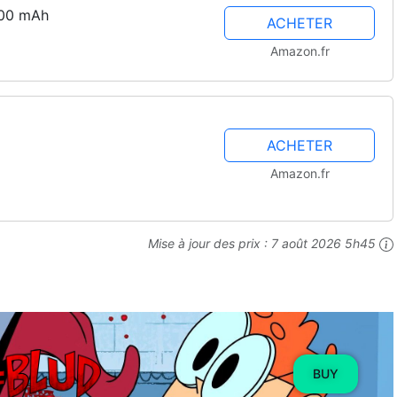
000 mAh
ACHETER
Amazon.fr
ACHETER
Amazon.fr
Mise à jour des prix :
7 août 2026 5h45
BUY