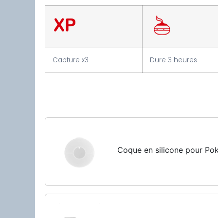
Capture x3
Dure 3 heures
Coque en silicone pour P