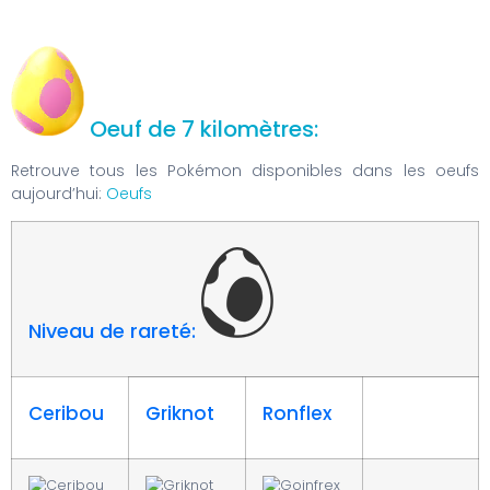
Oeuf de 7 kilomètres:
Retrouve tous les Pokémon disponibles dans les oeufs
aujourd’hui:
Oeufs
Niveau de rareté:
Ceribou
Griknot
Ronflex