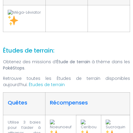
Études de terrain:
Obtenez des missions d’
Étude de terrain
à thème dans les
PokéStops
.
Retrouve toutes les Études de terrain disponibles
aujourd’hui:
Études de terrain
Quêtes
Récompenses
Utilise 3 baies
pour t’aider à
attraper des