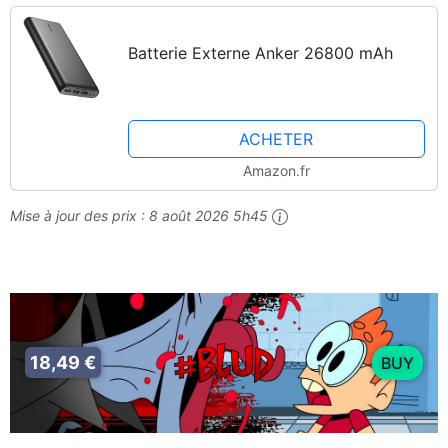
Batterie Externe Anker 26800 mAh
ACHETER
Amazon.fr
Mise à jour des prix :
8 août 2026 5h45
18,49 €
BUY