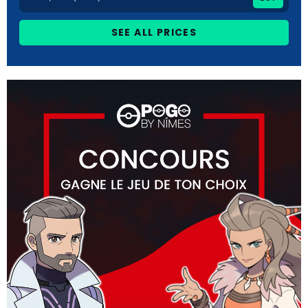
SEE ALL PRICES