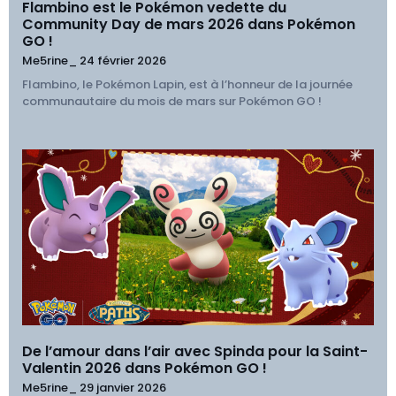
Flambino est le Pokémon vedette du
Community Day de mars 2026 dans Pokémon
GO !
Me5rine_
24 février 2026
Flambino, le Pokémon Lapin, est à l’honneur de la journée
communautaire du mois de mars sur Pokémon GO !
De l’amour dans l’air avec Spinda pour la Saint-
Valentin 2026 dans Pokémon GO !
Me5rine_
29 janvier 2026