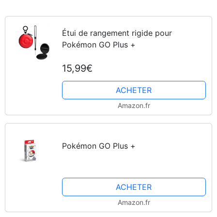
Étui de rangement rigide pour
Pokémon GO Plus +
15,99€
ACHETER
Amazon.fr
Pokémon GO Plus +
ACHETER
Amazon.fr