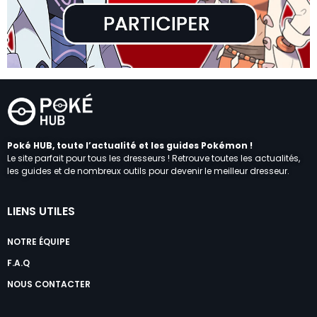
Poké HUB, toute l’actualité et les guides Pokémon !
Le site parfait pour tous les dresseurs ! Retrouve toutes les actualités,
les guides et de nombreux outils pour devenir le meilleur dresseur.
LIENS UTILES
NOTRE ÉQUIPE
F.A.Q
NOUS CONTACTER