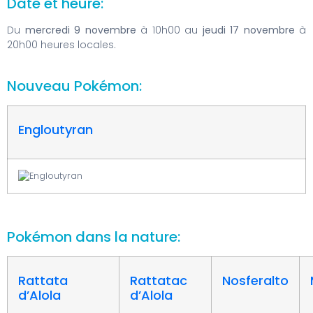
Date et heure:
Du
mercredi 9 novembre
à 10h00 au
jeudi 17 novembre
à
20h00 heures locales.
Nouveau Pokémon:
Engloutyran
Pokémon dans la nature:
Rattata
Rattatac
Nosferalto
d’Alola
d’Alola