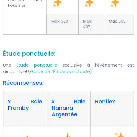
Pokémon
Max
: 503
Max
:
Max
: 505
407
Étude ponctuelle:
Une
Étude ponctuelle
exclusive à l’événement est
disponible! (
Guide de l’Étude ponctuelle
)
Récompenses:
x Baie
x Baie
Ronflex
Framby
Nanana
Argentée