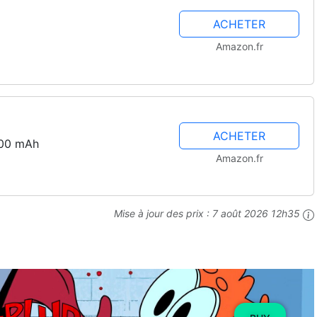
ACHETER
Amazon.fr
ACHETER
000 mAh
Amazon.fr
Mise à jour des prix :
7 août 2026 12h35