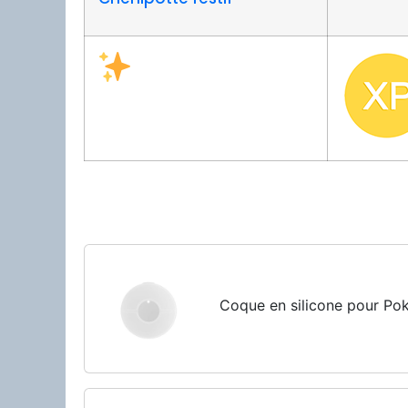
Coque en silicone pour P