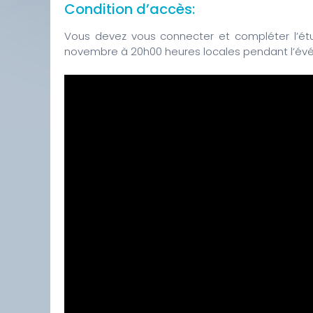
Condition d’accès:
Vous devez vous connecter et compléter l’étu
novembre à 20h00 heures locales pendant l’é