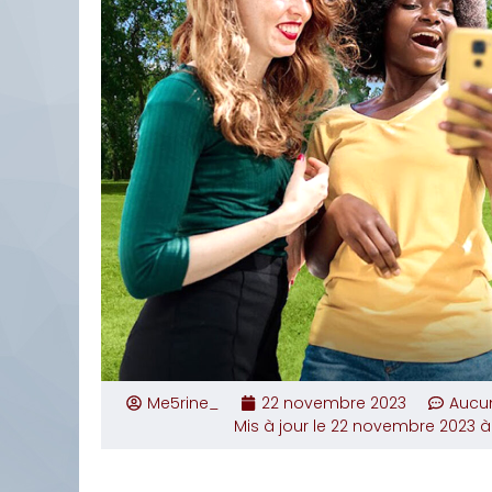
Me5rine_
22 novembre 2023
Aucu
Mis à jour le 22 novembre 2023 à 