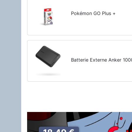
Pokémon GO Plus +
Batterie Externe Anker 10