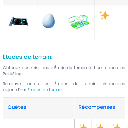
Études de terrain:
Obtenez des missions d’
Étude de terrain
à thème dans les
PokéStops
.
Retrouve toutes les Études de terrain disponibles
aujourd’hui:
Études de terrain
Quêtes
Récompenses