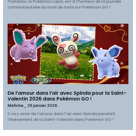
Flambino, le Pokémon Lapin, est à l’honneur de la journée
communautaire du mois de mars sur Pokémon GO !
De l’amour dans l’air avec Spinda pour la Saint-
Valentin 2026 dans Pokémon GO !
Me5rine_
29 janvier 2026
Il va y avoir de l’amour dans l’air avec Spinda pendant
l’événement de la Saint-Valentin dans Pokémon GO !