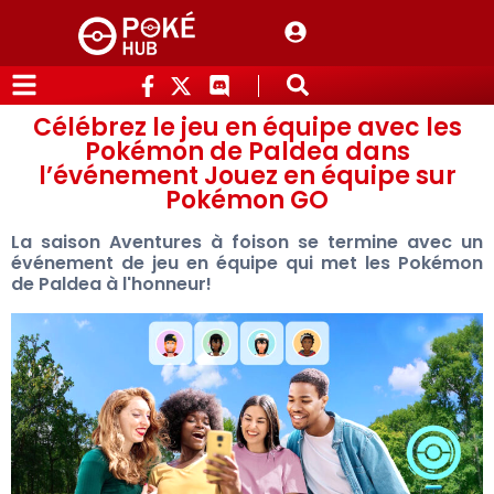
Célébrez le jeu en équipe avec les
Pokémon de Paldea dans
l’événement Jouez en équipe sur
Pokémon GO
La saison Aventures à foison se termine avec un
événement de jeu en équipe qui met les Pokémon
de Paldea à l'honneur!