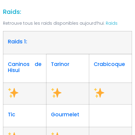
Raids:
Retrouve tous les raids disponibles aujourd’hui:
Raids
Raids 1:
Caninos de
Tarinor
Crabicoque
Hisui
Tic
Gourmelet