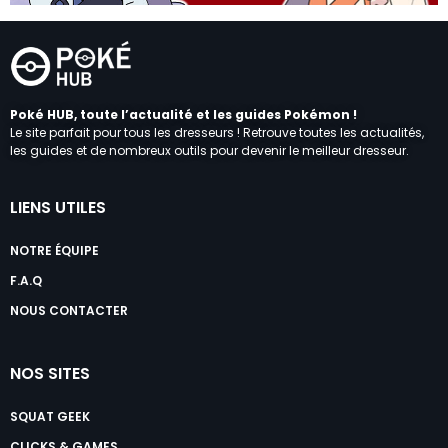
Poké HUB, toute l’actualité et les guides Pokémon !
Le site parfait pour tous les dresseurs ! Retrouve toutes les actualités,
les guides et de nombreux outils pour devenir le meilleur dresseur.
LIENS UTILES
NOTRE ÉQUIPE
F.A.Q
NOUS CONTACTER
NOS SITES
SQUAT GEEK
CLICKS & GAMES