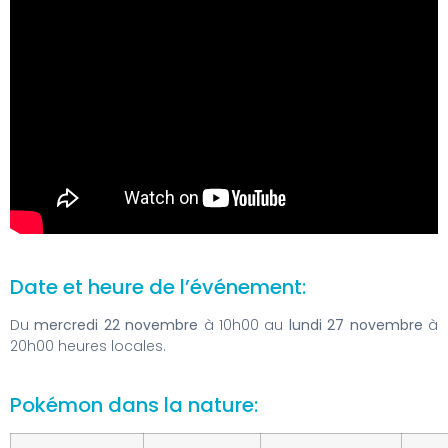
Date et heure de l’événement:
Du
mercredi 22 novembre
à 10h00 au
lundi 27 novembre
à
20h00 heures locales.
Pokémon dans la nature: