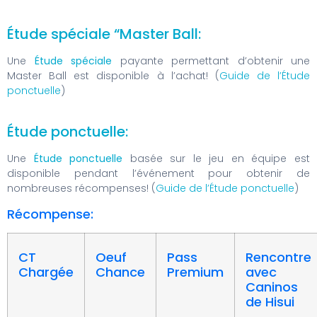
Étude spéciale “Master Ball:
Une
Étude spéciale
payante permettant d’obtenir une
Master Ball est disponible à l’achat! (
Guide de l’Étude
ponctuelle
)
Étude ponctuelle:
Une
Étude ponctuelle
basée sur le jeu en équipe est
disponible pendant l’événement pour obtenir de
nombreuses récompenses! (
Guide de l’Étude ponctuelle
)
Récompense:
CT
Oeuf
Pass
Rencontre
Chargée
Chance
Premium
avec
Caninos
de Hisui