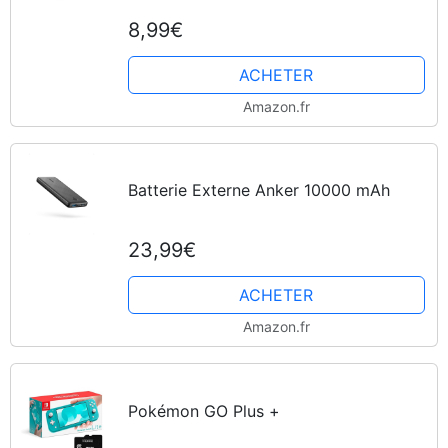
8,99€
ACHETER
Amazon.fr
Batterie Externe Anker 10000 mAh
23,99€
ACHETER
Amazon.fr
Pokémon GO Plus +