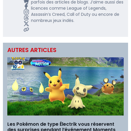
parfois des articles de blogs. J’aime aussi des
licences comme League of Legends,
Assassin’s Creed, Call of Duty ou encore de
nombreux jeux indés.
AUTRES ARTICLES
Les Pokémon de type Électrik vous réservent
des surprises pendant l’événement Moments