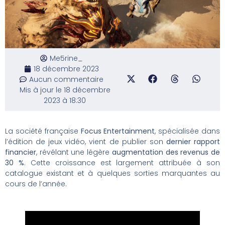
Me5rine_
18 décembre 2023
Aucun commentaire
Mis à jour le 18 décembre
2023 à 18:30
La société française
Focus Entertainment
, spécialisée dans
l’édition de jeux vidéo, vient de publier son
dernier rapport
financier
, révélant une légère
augmentation des revenus de
30 %
. Cette croissance est largement attribuée à son
catalogue existant et à quelques sorties marquantes au
cours de l’année.