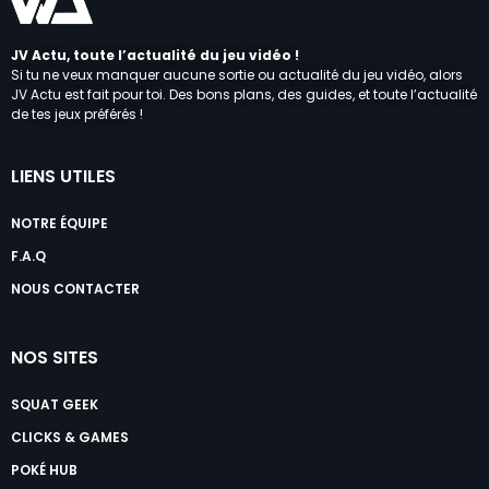
JV Actu, toute l’actualité du jeu vidéo !
Si tu ne veux manquer aucune sortie ou actualité du jeu vidéo, alors
JV Actu est fait pour toi. Des bons plans, des guides, et toute l’actualité
de tes jeux préférés !
LIENS UTILES
NOTRE ÉQUIPE
F.A.Q
NOUS CONTACTER
NOS SITES
SQUAT GEEK
CLICKS & GAMES
POKÉ HUB