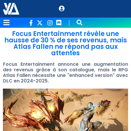
Focus Entertainment révèle une
hausse de 30 % de ses revenus, mais
Atlas Fallen ne répond pas aux
attentes
Focus Entertainment annonce une augmentation
des revenus grâce à son catalogue, mais le RPG
Atlas Fallen nécessite une "enhanced version" avec
DLC en 2024-2025.