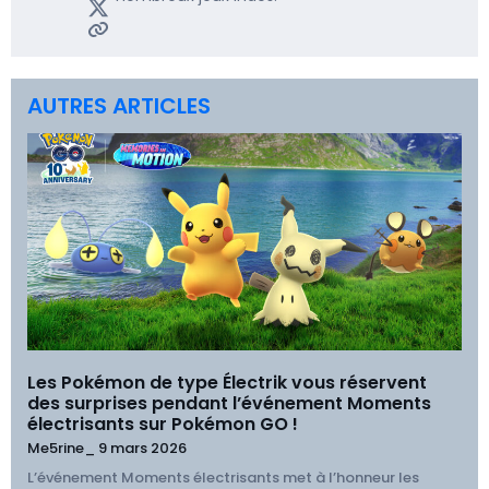
AUTRES ARTICLES
Les Pokémon de type Électrik vous réservent
des surprises pendant l’événement Moments
électrisants sur Pokémon GO !
Me5rine_
9 mars 2026
L’événement Moments électrisants met à l’honneur les