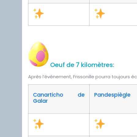
Oeuf de 7 kilomètres:
Après l’événement, Frissonille pourra toujours 
Canarticho de
Pandespiègle
Galar