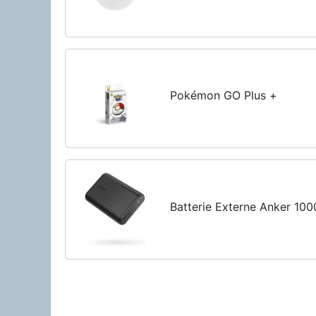
Pokémon GO Plus +
Batterie Externe Anker 10