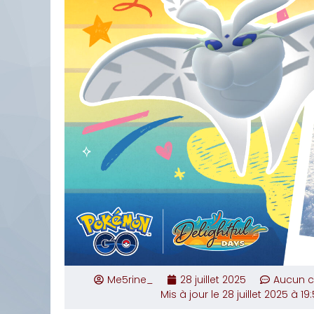
Me5rine_
28 juillet 2025
Aucun 
Mis à jour le 28 juillet 2025 à 19