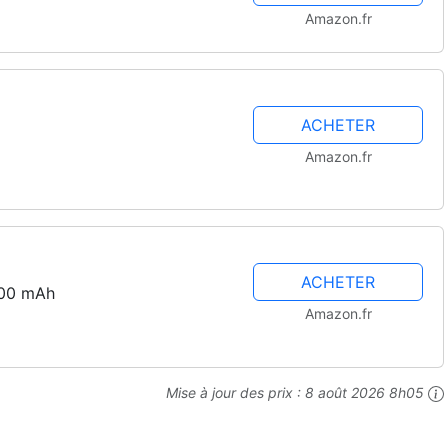
Amazon.fr
ACHETER
Amazon.fr
ACHETER
000 mAh
Amazon.fr
Mise à jour des prix :
8 août 2026 8h05