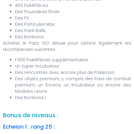
400 PokéPièces
Des Poussières Étoile
Des PX
Des Particules Max
Des Poké Balls
Des Bonbons
Achetez le Pass GO deluxe pour obtenir également les
récompenses suivantes :
1 000 PokéPièces supplémentaires
Un Super-Incubateur
Des rencontres avec encore plus de Pokémon
Des objets premium, y compris des Pass de combat
premium, un Encens, un Incubateur ou encore des
Modules Leurre
Des Bonbons L
Bonus de niveaux :
Échelon 1 : rang 25 :