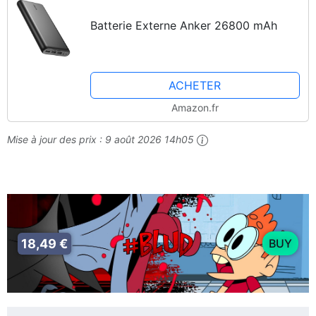
Batterie Externe Anker 26800 mAh
ACHETER
Amazon.fr
Mise à jour des prix :
9 août 2026 14h05
18,49 €
BUY