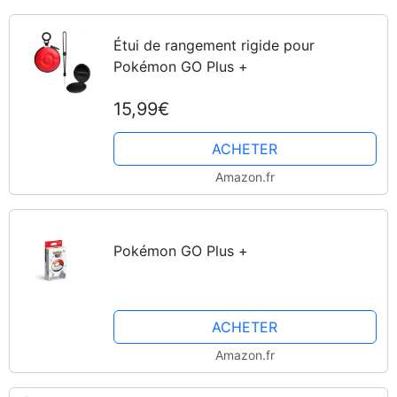
Étui de rangement rigide pour
Pokémon GO Plus +
15,99€
ACHETER
Amazon.fr
Pokémon GO Plus +
ACHETER
Amazon.fr