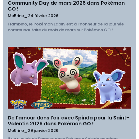
Community Day de mars 2026 dans Pokémon
GO !
Me5rine_
24 février 2026
Flambino, le Pokémon Lapin, est à l’honneur de la journée
communautaire du mois de mars sur Pokémon GO !
De l’amour dans l’air avec Spinda pour la Saint-
Valentin 2026 dans Pokémon GO !
Me5rine_
29 janvier 2026
Il va y avoir de l’amour dans l’air avec Spinda pendant