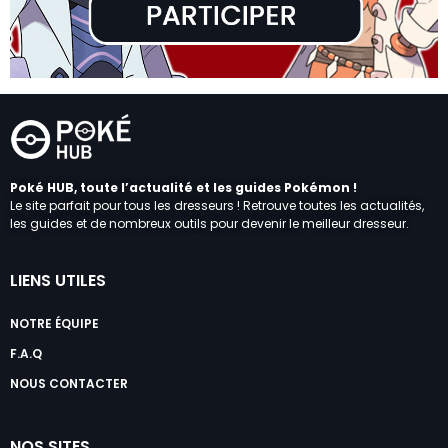
Poké HUB, toute l’actualité et les guides Pokémon !
Le site parfait pour tous les dresseurs ! Retrouve toutes les actualités,
les guides et de nombreux outils pour devenir le meilleur dresseur.
LIENS UTILES
NOTRE ÉQUIPE
F.A.Q
NOUS CONTACTER
NOS SITES