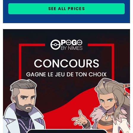
SEE ALL PRICES