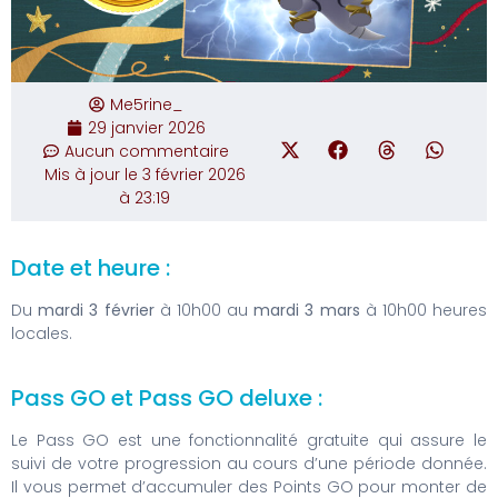
Me5rine_
29 janvier 2026
Aucun commentaire
Mis à jour le 3 février 2026
à 23:19
Date et heure :
Du
mardi 3 février
à 10h00 au
mardi 3 mars
à 10h00 heures
locales.
Pass GO et Pass GO deluxe :
Le Pass GO est une fonctionnalité gratuite qui assure le
suivi de votre progression au cours d’une période donnée.
Il vous permet d’accumuler des Points GO pour monter de