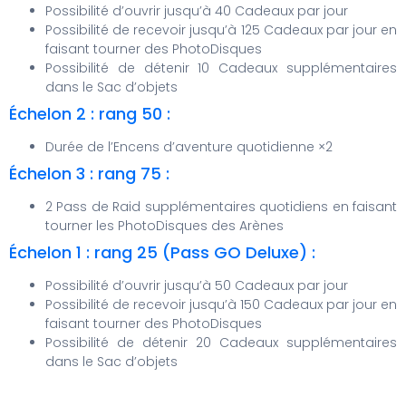
Possibilité d’ouvrir jusqu’à 40 Cadeaux par jour
Possibilité de recevoir jusqu’à 125 Cadeaux par jour en
faisant tourner des PhotoDisques
Possibilité de détenir 10 Cadeaux supplémentaires
dans le Sac d’objets
Échelon 2 : rang 50 :
Durée de l’Encens d’aventure quotidienne ×2
Échelon 3 : rang 75 :
2 Pass de Raid supplémentaires quotidiens en faisant
tourner les PhotoDisques des Arènes
Échelon 1 : rang 25 (Pass GO Deluxe) :
Possibilité d’ouvrir jusqu’à 50 Cadeaux par jour
Possibilité de recevoir jusqu’à 150 Cadeaux par jour en
faisant tourner des PhotoDisques
Possibilité de détenir 20 Cadeaux supplémentaires
dans le Sac d’objets