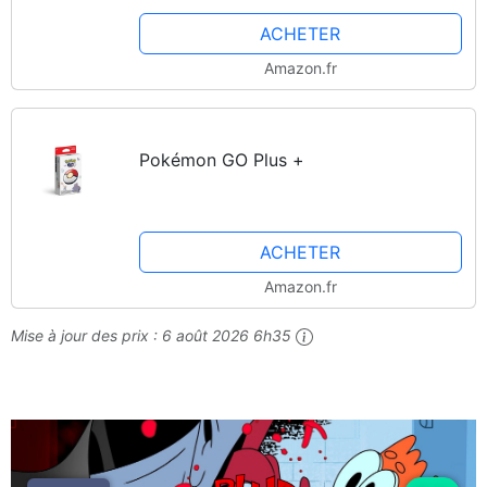
ACHETER
Amazon.fr
Pokémon GO Plus +
ACHETER
Amazon.fr
Mise à jour des prix :
6 août 2026 6h35