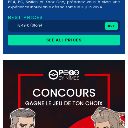
PS4, PC, Switch et Xbox One, préparez-vous à vivre une
expérience inoubliable dès sa sortie le 18 juin 2024.
BEST PRICES
18,49 € (Store)
BUY
SEE ALL PRICES