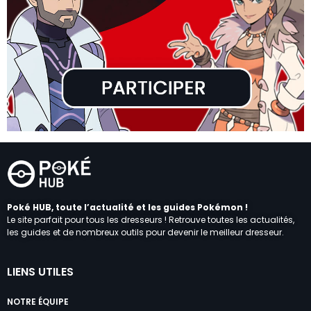
Poké HUB, toute l’actualité et les guides Pokémon !
Le site parfait pour tous les dresseurs ! Retrouve toutes les actualités,
les guides et de nombreux outils pour devenir le meilleur dresseur.
LIENS UTILES
NOTRE ÉQUIPE