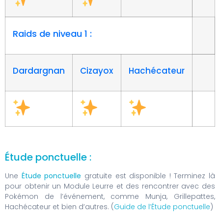
Raids de niveau 1 :
Dardargnan
Cizayox
Hachécateur
Étude ponctuelle :
Une
Étude ponctuelle
gratuite est disponible ! Terminez là
pour obtenir un Module Leurre et des rencontrer avec des
Pokémon de l’événement, comme Munja, Grillepattes,
Hachécateur et bien d’autres. (
Guide de l’Étude ponctuelle
)