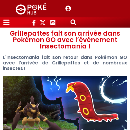
Grillepattes fait son arrivée dans
Pokémon GO avec l’événement
Insectomania !
L'Insectomania fait son retour dans Pokémon GO
avec l’arrivée de Grillepattes et de nombreux
insectes !