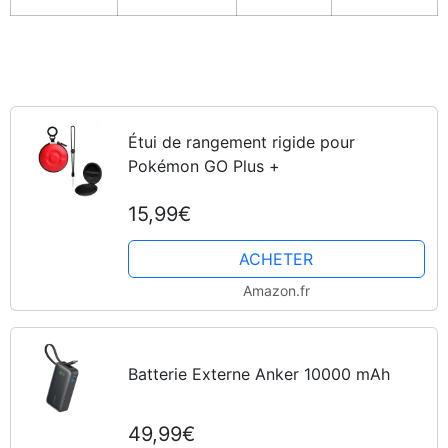
Étui de rangement rigide pour
Pokémon GO Plus +
15,99€
ACHETER
Amazon.fr
Batterie Externe Anker 10000 mAh
49,99€