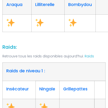
Araqua
Lilliterelle
Bombydou
Raids:
Retrouve tous les raids disponibles aujourd’hui:
Raids
Raids de niveau 1 :
Insécateur
Ningale
Grillepattes