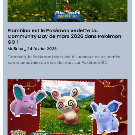
Flambino est le Pokémon vedette du
Community Day de mars 2026 dans Pokémon
GO !
Me5rine_
24 février 2026
Flambino, le Pokémon Lapin, est à l’honneur de la journée
communautaire du mois de mars sur Pokémon GO !