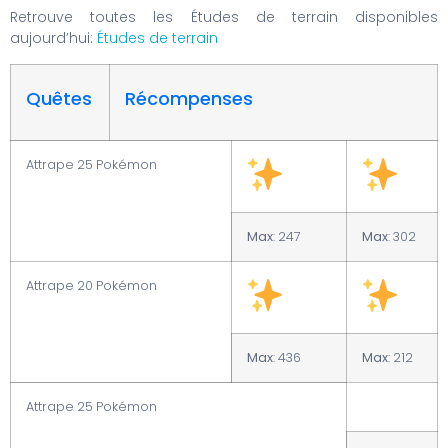
Retrouve toutes les Études de terrain disponibles
aujourd’hui:
Études de terrain
Quêtes
Récompenses
Attrape 25 Pokémon
Max
: 247
Max
: 302
Attrape 20 Pokémon
Max
: 436
Max
: 212
Attrape 25 Pokémon