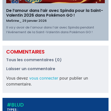
De l’amour dans l’air avec Spinda pour la Saint-
Valentin 2026 dans Pokémon GO !
Me5rine_
29 janvier 2026
Il va y avoir de l’amour dans l’air avec Spinda pendant
l’événement de la Saint-Valentin dans Pokémon GO !
COMMENTAIRES
Tous les commentaires (0)
Laisser un commentaire
Vous devez
vous connecter
pour publier un
commentaire.
#BLUD
TYPES :