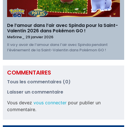
De l’amour dans l’air avec Spinda pour la Saint-
Valentin 2026 dans Pokémon GO !
Me5rine_
29 janvier 2026
Il va y avoir de l’amour dans l’air avec Spinda pendant
l’événement de la Saint-Valentin dans Pokémon GO !
COMMENTAIRES
Tous les commentaires (0)
Laisser un commentaire
Vous devez
vous connecter
pour publier un
commentaire.