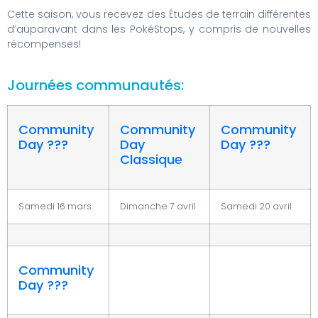
Cette saison, vous recevez des Études de terrain différentes
d’auparavant dans les PokéStops, y compris de nouvelles
récompenses!
Journées communautés:
Community
Community
Community
Day ???
Day
Day ???
Classique
Samedi 16 mars
Dimanche 7 avril
Samedi 20 avril
Community
Day ???