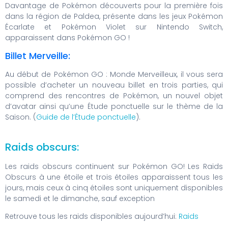
Davantage de Pokémon découverts pour la première fois
dans la région de Paldea, présente dans les jeux Pokémon
Écarlate et Pokémon Violet sur Nintendo Switch,
apparaissent dans Pokémon GO !
Billet Merveille:
Au début de Pokémon GO : Monde Merveilleux, il vous sera
possible d’acheter un nouveau billet en trois parties, qui
comprend des rencontres de Pokémon, un nouvel objet
d’avatar ainsi qu’une Étude ponctuelle sur le thème de la
Saison. (
Guide de l’Étude ponctuelle
).
Raids obscurs:
Les raids obscurs continuent sur Pokémon GO! Les Raids
Obscurs à une étoile et trois étoiles apparaissent tous les
jours, mais ceux à cinq étoiles sont uniquement disponibles
le samedi et le dimanche, sauf exception
Retrouve tous les raids disponibles aujourd’hui:
Raids