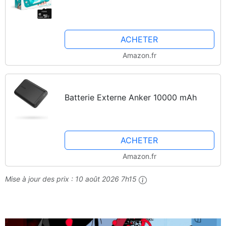
ACHETER
Amazon.fr
Batterie Externe Anker 10000 mAh
ACHETER
Amazon.fr
Mise à jour des prix :
10 août 2026 7h15