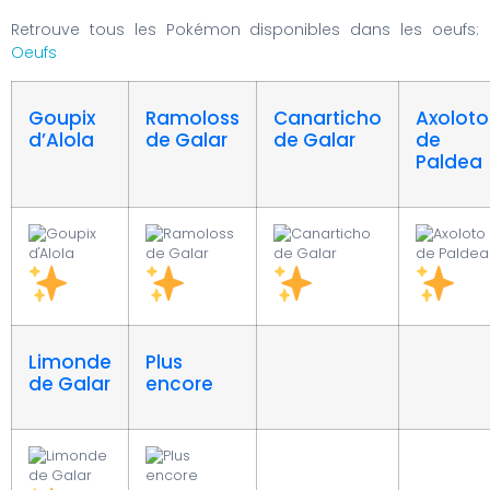
Retrouve tous les Pokémon disponibles dans les oeufs:
Oeufs
Goupix
Ramoloss
Canarticho
Axoloto
d’Alola
de Galar
de Galar
de
Paldea
Limonde
Plus
de Galar
encore