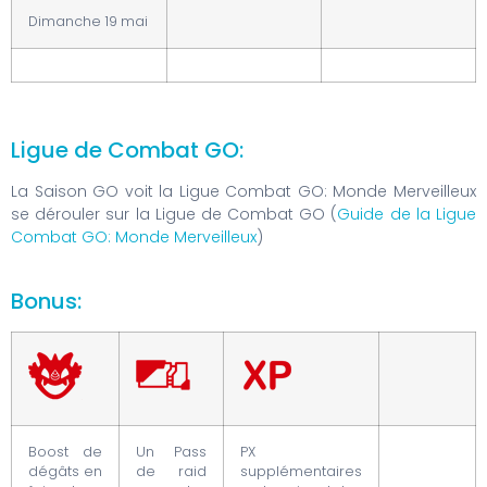
Dimanche 19 mai
Ligue de Combat GO:
La Saison GO voit la Ligue Combat GO: Monde Merveilleux
se dérouler sur la Ligue de Combat GO (
Guide de la Ligue
Combat GO: Monde Merveilleux
)
Bonus:
Boost de
Un Pass
PX
dégâts en
de raid
supplémentaires