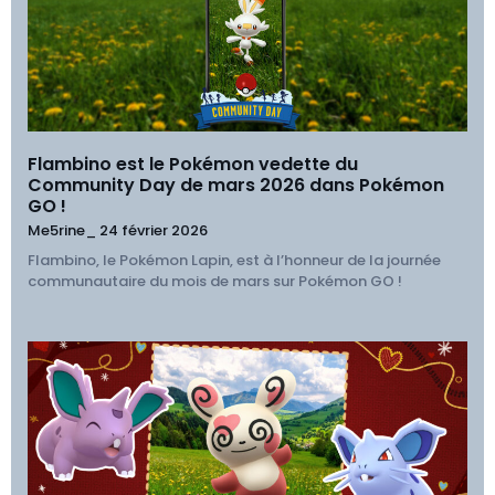
Flambino est le Pokémon vedette du
Community Day de mars 2026 dans Pokémon
GO !
Me5rine_
24 février 2026
Flambino, le Pokémon Lapin, est à l’honneur de la journée
communautaire du mois de mars sur Pokémon GO !