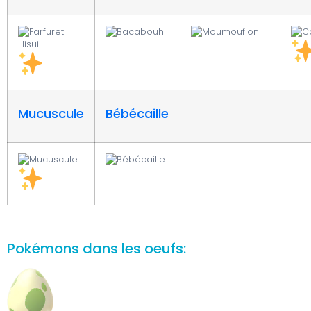
Mucuscule
Bébécaille
Pokémons dans les oeufs: