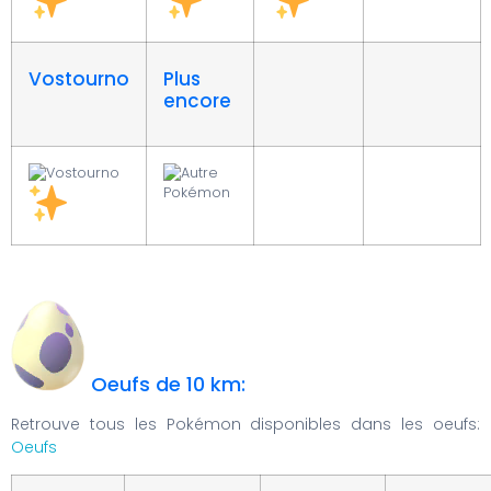
Vostourno
Plus
encore
Oeufs de 10 km:
Retrouve tous les Pokémon disponibles dans les oeufs:
Oeufs