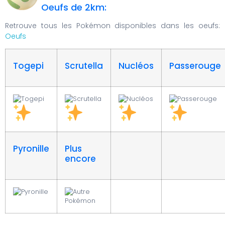
Oeufs de 2km:
Retrouve tous les Pokémon disponibles dans les oeufs:
Oeufs
Togepi
Scrutella
Nucléos
Passerouge
Pyronille
Plus
encore