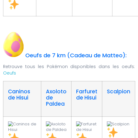
Oeufs de 7 km (Cadeau de Matteo):
Retrouve tous les Pokémon disponibles dans les oeufs:
Oeufs
Caninos
Axoloto
Farfuret
Scalpion
de Hisui
de
de Hisui
Paldea