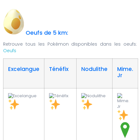
Oeufs de 5 km:
Retrouve tous les Pokémon disponibles dans les oeufs:
Oeufs
Excelangue
Ténéfix
Nodulithe
Mime.
Jr