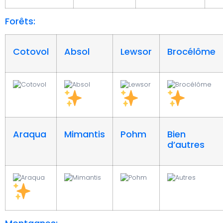
Forêts:
Cotovol
Absol
Lewsor
Brocélôme
Araqua
Mimantis
Pohm
Bien
d’autres