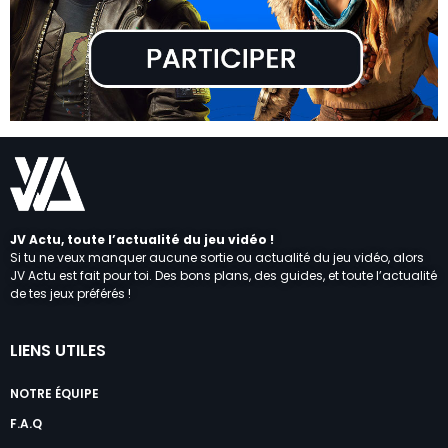
JV Actu, toute l’actualité du jeu vidéo !
Si tu ne veux manquer aucune sortie ou actualité du jeu vidéo, alors
JV Actu est fait pour toi. Des bons plans, des guides, et toute l’actualité
de tes jeux préférés !
LIENS UTILES
NOTRE ÉQUIPE
F.A.Q