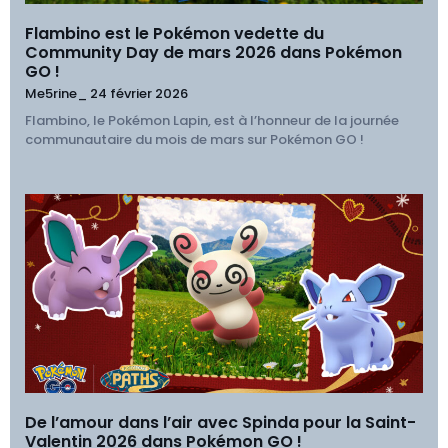
Flambino est le Pokémon vedette du
Community Day de mars 2026 dans Pokémon
GO !
Me5rine_
24 février 2026
Flambino, le Pokémon Lapin, est à l’honneur de la journée
communautaire du mois de mars sur Pokémon GO !
De l’amour dans l’air avec Spinda pour la Saint-
Valentin 2026 dans Pokémon GO !