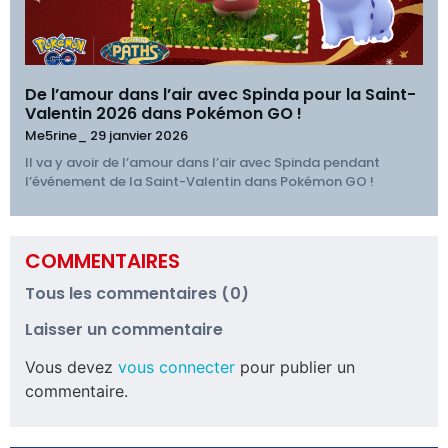
De l’amour dans l’air avec Spinda pour la Saint-
Valentin 2026 dans Pokémon GO !
Me5rine_
29 janvier 2026
Il va y avoir de l’amour dans l’air avec Spinda pendant
l’événement de la Saint-Valentin dans Pokémon GO !
COMMENTAIRES
Tous les commentaires (0)
Laisser un commentaire
Vous devez
vous connecter
pour publier un
commentaire.