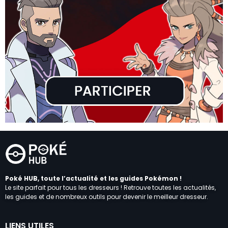
Poké HUB, toute l’actualité et les guides Pokémon !
Le site parfait pour tous les dresseurs ! Retrouve toutes les actualités,
les guides et de nombreux outils pour devenir le meilleur dresseur.
LIENS UTILES