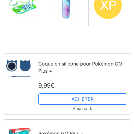
Coque en silicone pour Pokémon GO
Plus +
9,99€
ACHETER
Amazon.fr
Pokémon GO Plus +