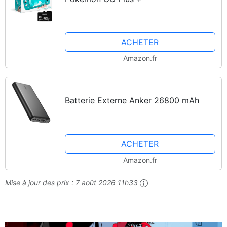
ACHETER
Amazon.fr
Batterie Externe Anker 26800 mAh
ACHETER
Amazon.fr
Mise à jour des prix :
7 août 2026 11h33