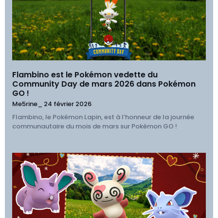
Flambino est le Pokémon vedette du
Community Day de mars 2026 dans Pokémon
GO !
Me5rine_
24 février 2026
Flambino, le Pokémon Lapin, est à l’honneur de la journée
communautaire du mois de mars sur Pokémon GO !