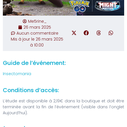
Me5rine_
26 mars 2025
Aucun commentaire
Mis à jour le 26 mars 2025
à 10:00
Guide de l’événement:
Insectomania
Conditions d’accès:
L’étude est disponible à 2,19€ dans la boutique et doit être
terminée avant la fin de l’événement (visible dans l’onglet
Aujourd’hui).