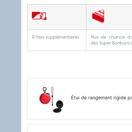
8 Pass supplémentaires.
Plus de chance d’a
des Super Bonbons L
Étui de rangement rigide 