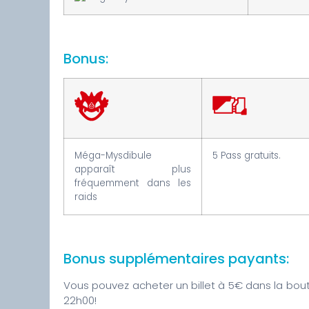
Bonus:
Méga-Mysdibule
5 Pass gratuits.
apparaît plus
fréquemment dans les
raids
Bonus supplémentaires payants:
Vous pouvez acheter un billet à 5€ dans la bou
22h00!