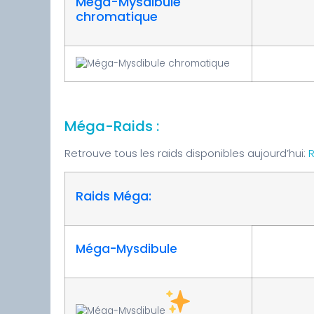
Méga-Mysdibule
chromatique
Méga-Raids :
Retrouve tous les raids disponibles aujourd’hui:
R
Raids Méga:
Méga-Mysdibule