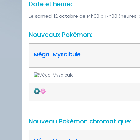
Date et heure:
Le
samedi 12 octobre
de 14h00 à 17h00 (heures l
Nouveaux Pokémon:
Méga-Mysdibule
Nouveau Pokémon chromatique: