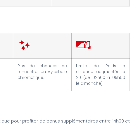
Plus de chances de
Limite de Raids à
rencontrer un Mysdibule
distance augmentée à
chromatique.
20 (de 02h00 à 05h00
le dimanche).
tique pour profiter de bonus supplémentaires entre 14h00 et