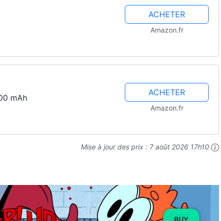
ACHETER
Amazon.fr
ACHETER
000 mAh
Amazon.fr
Mise à jour des prix :
7 août 2026 17h10
BUY