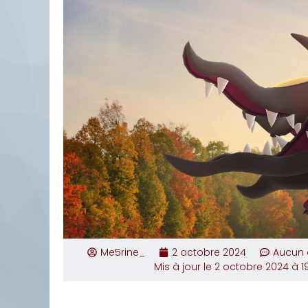
Me5rine_
2 octobre 2024
Aucun
Mis à jour le 2 octobre 2024 à 19