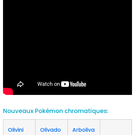
Nouveaux Pokémon chromatiques:
Olivini
Olivado
Arboliva