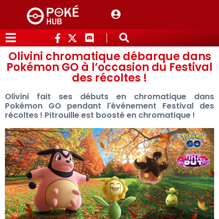
Olivini chromatique débarque dans
Pokémon GO à l’occasion du Festival
des récoltes !
Olivini fait ses débuts en chromatique dans
Pokémon GO pendant l'événement Festival des
récoltes ! Pitrouille est boosté en chromatique !