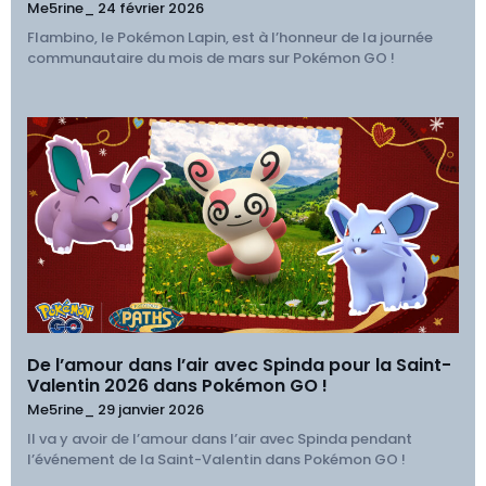
Me5rine_
24 février 2026
Flambino, le Pokémon Lapin, est à l’honneur de la journée
communautaire du mois de mars sur Pokémon GO !
De l’amour dans l’air avec Spinda pour la Saint-
Valentin 2026 dans Pokémon GO !
Me5rine_
29 janvier 2026
Il va y avoir de l’amour dans l’air avec Spinda pendant
l’événement de la Saint-Valentin dans Pokémon GO !