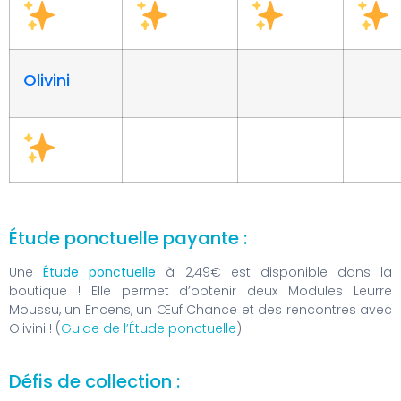
Olivini
Étude ponctuelle payante :
Une
Étude ponctuelle
à 2,49€ est disponible dans la
boutique ! Elle permet d’obtenir deux Modules Leurre
Moussu, un Encens, un ­Œuf Chance et des rencontres avec
Olivini ! (
Guide de l’Étude ponctuelle
)
Défis de collection :