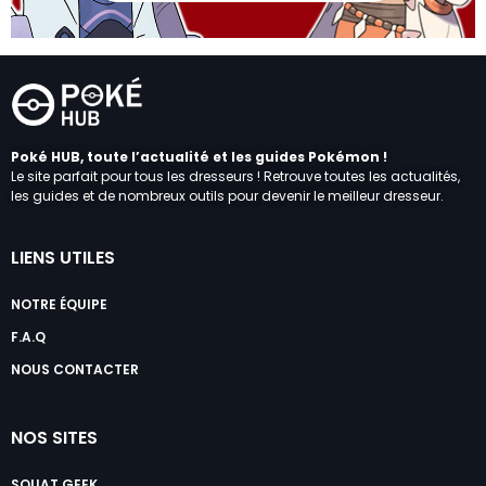
Poké HUB, toute l’actualité et les guides Pokémon !
Le site parfait pour tous les dresseurs ! Retrouve toutes les actualités,
les guides et de nombreux outils pour devenir le meilleur dresseur.
LIENS UTILES
NOTRE ÉQUIPE
F.A.Q
NOUS CONTACTER
NOS SITES
SQUAT GEEK