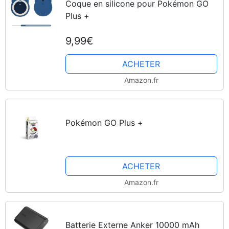
Coque en silicone pour Pokémon GO
Plus +
9,99€
ACHETER
Amazon.fr
Pokémon GO Plus +
ACHETER
Amazon.fr
Batterie Externe Anker 10000 mAh