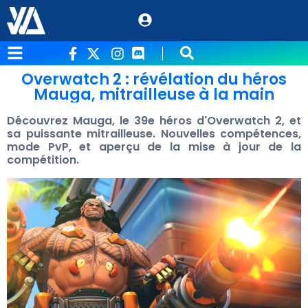
Overwatch 2 : révélation du héros
Mauga, mitrailleuse à la main
Découvrez Mauga, le 39e héros d'Overwatch 2, et
sa puissante mitrailleuse. Nouvelles compétences,
mode PvP, et aperçu de la mise à jour de la
compétition.