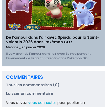
De l’amour dans l’air avec Spinda pour la Saint-
Valentin 2026 dans Pokémon GO !
Me5rine_
29 janvier 2026
Il va y avoir de l’amour dans l’air avec Spinda pendant
l’événement de la Saint-Valentin dans Pokémon GO !
COMMENTAIRES
Tous les commentaires (0)
Laisser un commentaire
Vous devez
vous connecter
pour publier un