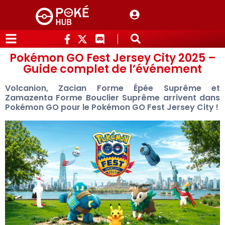
Pokémon GO Fest Jersey City 2025 –
Guide complet de l’événement
Volcanion, Zacian Forme Épée Suprême et
Zamazenta Forme Bouclier Suprême arrivent dans
Pokémon GO pour le Pokémon GO Fest Jersey City !