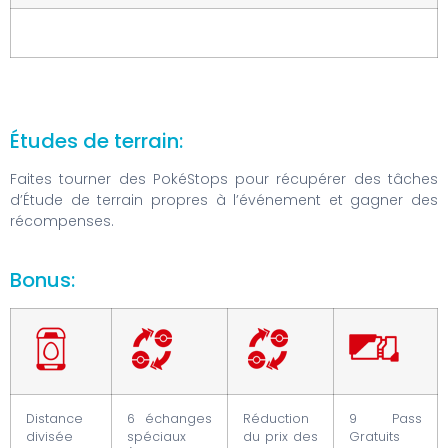
Études de terrain:
Faites tourner des PokéStops pour récupérer des tâches
d’Étude de terrain propres à l’événement et gagner des
récompenses.
Bonus:
Distance
6 échanges
Réduction
9 Pass
divisée
spéciaux
du prix des
Gratuits