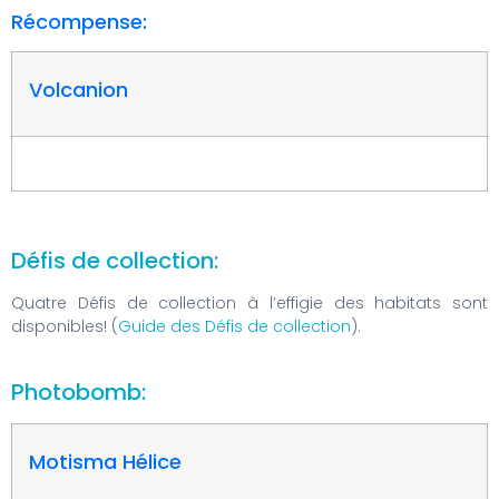
Récompense:
Volcanion
Défis de collection:
Quatre Défis de collection à l’effigie des habitats sont
disponibles! (
Guide des Défis de collection
).
Photobomb:
Motisma Hélice