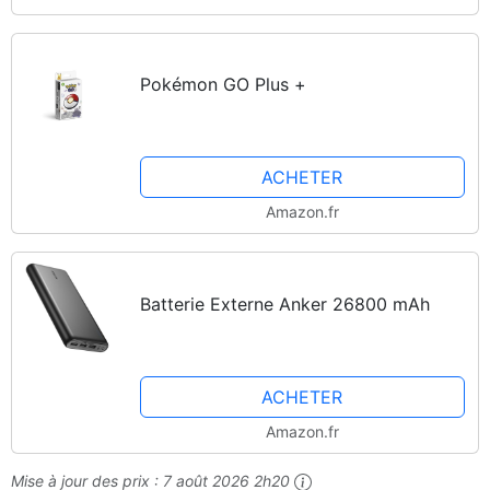
Pokémon GO Plus +
ACHETER
Amazon.fr
Batterie Externe Anker 26800 mAh
ACHETER
Amazon.fr
Mise à jour des prix :
7 août 2026 2h20