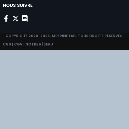
NOUS SUIVRE
COPYRIGHT 2020-2026.
ME5RINE LAB
. TOUS DROITS RÉSERVÉS.
CGU
|
CGV
|
NOTRE RÉSEAU