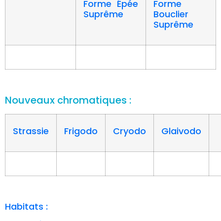
Forme Épée
Forme
Suprême
Bouclier
Suprême
Nouveaux chromatiques :
Strassie
Frigodo
Cryodo
Glaivodo
Habitats :