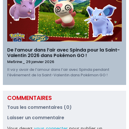
De l’amour dans l’air avec Spinda pour la Saint-
Valentin 2026 dans Pokémon GO !
Me5rine_
29 janvier 2026
Il va y avoir de l’amour dans l’air avec Spinda pendant
l’événement de la Saint-Valentin dans Pokémon GO !
COMMENTAIRES
Tous les commentaires (0)
Laisser un commentaire
Vous devez
vous connecter
pour publier un