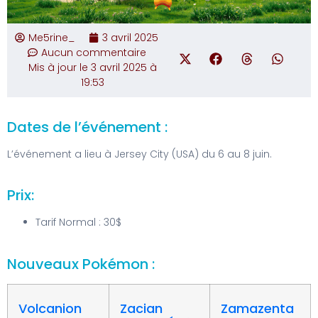
Me5rine_
3 avril 2025
Aucun commentaire
Mis à jour le 3 avril 2025 à
19:53
Dates de l’événement :
L’événement a lieu à Jersey City (USA) du 6 au 8 juin.
Prix:
Tarif Normal : 30$
Nouveaux Pokémon :
Volcanion
Zacian
Zamazenta