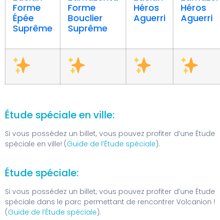
Forme
Forme
Héros
Héros
Épée
Bouclier
Aguerri
Aguerri
Suprême
Suprême
Étude spéciale en ville:
Si vous possédez un billet, vous pouvez profiter d’une Étude
spéciale en ville! (
Guide de l’Étude spéciale
).
Étude spéciale:
Si vous possédez un billet, vous pouvez profiter d’une Étude
spéciale dans le parc permettant de rencontrer Volcanion !
(
Guide de l’Étude spéciale
).