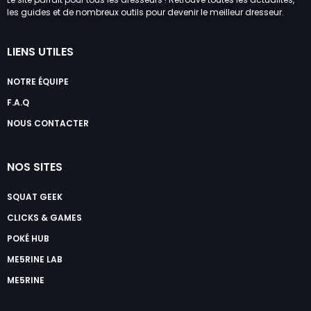
les guides et de nombreux outils pour devenir le meilleur dresseur.
LIENS UTILES
NOTRE ÉQUIPE
F.A.Q
NOUS CONTACTER
NOS SITES
SQUAT GEEK
CLICKS & GAMES
POKÉ HUB
ME5RINE LAB
ME5RINE