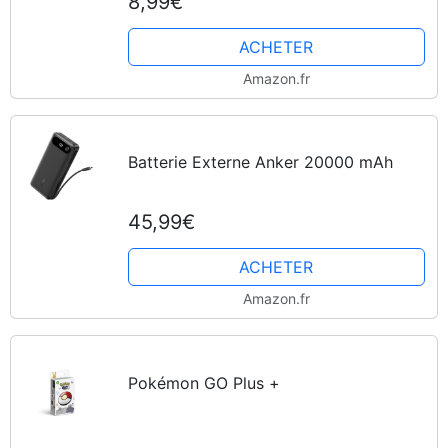
8,99€
ACHETER
Amazon.fr
Batterie Externe Anker 20000 mAh
45,99€
ACHETER
Amazon.fr
Pokémon GO Plus +