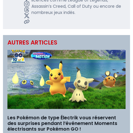
Assassin’s Creed, Call of Duty ou encore de
nombreux jeux indés.
AUTRES ARTICLES
Les Pokémon de type Électrik vous réservent
des surprises pendant l’événement Moments
électrisants sur Pokémon GO !