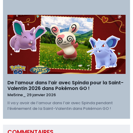
De l’amour dans l’air avec Spinda pour la Saint-
Valentin 2026 dans Pokémon GO !
Me5rine_
29 janvier 2026
Il va y avoir de l’amour dans l’air avec Spinda pendant
l’événement de la Saint-Valentin dans Pokémon GO !
COMMENTAIRES