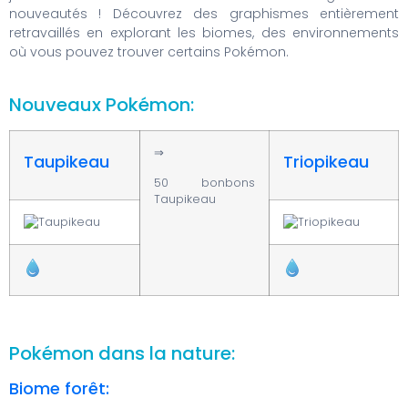
nouveautés ! Découvrez des graphismes entièrement
retravaillés en explorant les biomes, des environnements
où vous pouvez trouver certains Pokémon.
Nouveaux Pokémon:
⇒
Taupikeau
Triopikeau
50 bonbons
Taupikeau
Pokémon dans la nature:
Biome forêt: