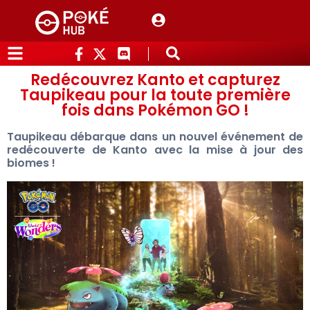
Redécouvrez Kanto et capturez
Taupikeau pour la toute première
fois dans Pokémon GO !
Taupikeau débarque dans un nouvel événement de
redécouverte de Kanto avec la mise à jour des
biomes !