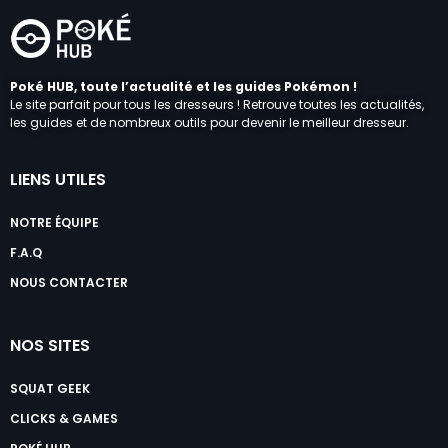
Poké HUB, toute l’actualité et les guides Pokémon !
Le site parfait pour tous les dresseurs ! Retrouve toutes les actualités,
les guides et de nombreux outils pour devenir le meilleur dresseur.
LIENS UTILES
NOTRE ÉQUIPE
F.A.Q
NOUS CONTACTER
NOS SITES
SQUAT GEEK
CLICKS & GAMES