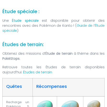
Étude spéciale :
Une
Étude spéciale
est disponible pour obtenir des
rencontres avec des Pokémon de Kanto ! (
Guide de l’Étude
spéciale
)
Études de terrain:
Obtenez des missions d’
Étude de terrain
à thème dans les
PokéStops
.
Retrouve toutes les Études de terrain disponibles
aujourd’hui:
Études de terrain
Quêtes
Récompenses
Recharge un
Pokémon 5