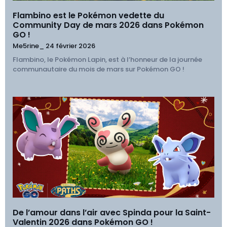
Flambino est le Pokémon vedette du
Community Day de mars 2026 dans Pokémon
GO !
Me5rine_
24 février 2026
Flambino, le Pokémon Lapin, est à l’honneur de la journée
communautaire du mois de mars sur Pokémon GO !
De l’amour dans l’air avec Spinda pour la Saint-
Valentin 2026 dans Pokémon GO !