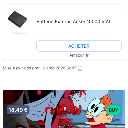
Batterie Externe Anker 10000 mAh
ACHETER
Amazon.fr
Mise à jour des prix :
6 août 2026 0h45
18,49 €
BUY