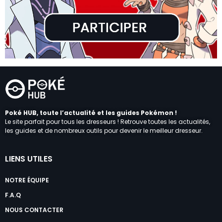
Poké HUB, toute l’actualité et les guides Pokémon !
Le site parfait pour tous les dresseurs ! Retrouve toutes les actualités,
les guides et de nombreux outils pour devenir le meilleur dresseur.
LIENS UTILES
NOTRE ÉQUIPE
F.A.Q
NOUS CONTACTER