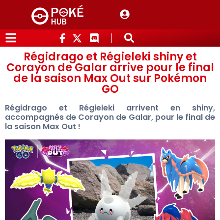
Régidrago et Régieleki shiny et
Corayon de Galar arrive pour le final
de la saison Max Out sur Pokémon
GO
Régidrago et Régieleki arrivent en shiny,
accompagnés de Corayon de Galar, pour le final de
la saison Max Out !