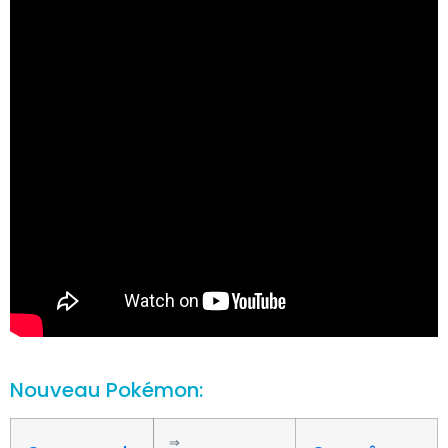
Nouveau Pokémon:
⇒