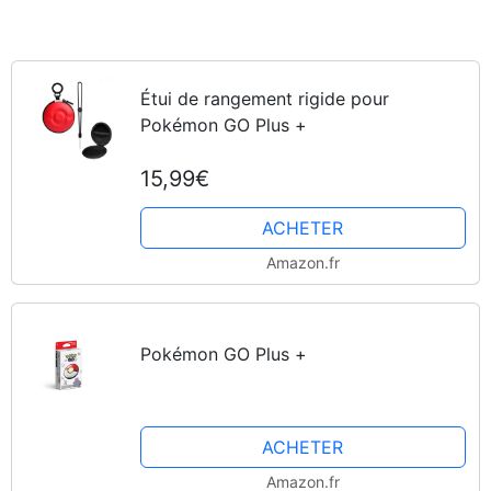
Étui de rangement rigide pour
Pokémon GO Plus +
15,99€
ACHETER
Amazon.fr
Pokémon GO Plus +
ACHETER
Amazon.fr