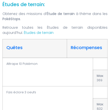
Études de terrain:
Obtenez des missions d’
Étude de terrain
à thème dans les
PokéStops
.
Retrouve toutes les Études de terrain disponibles
aujourd’hui:
Études de terrain
Quêtes
Récompenses
Attrape 10 Pokémon
Max
:
369
Fais éclore 3 oeufs
Max
:
832