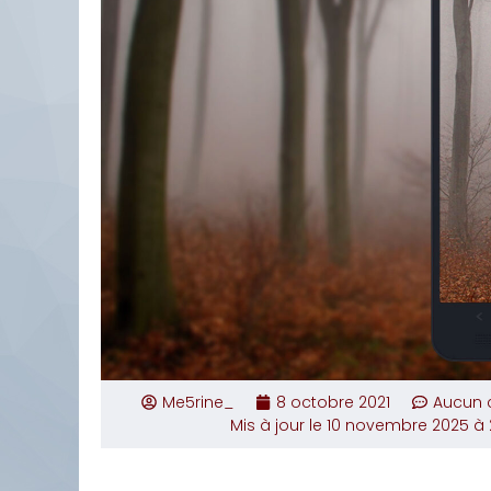
Me5rine_
8 octobre 2021
Aucun 
Mis à jour le 10 novembre 2025 à 