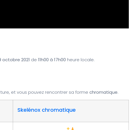
 octobre 2021
de
11h00 à 17h00
heure locale.
ture, et vous pouvez rencontrer sa forme
chromatique
.
Skelénox chromatique