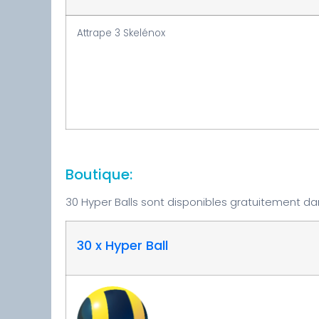
Attrape 3 Skelénox
Boutique:
30 Hyper Balls sont disponibles gratuitement da
30 x Hyper Ball