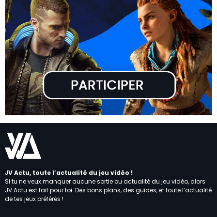
JV Actu, toute l’actualité du jeu vidéo !
Si tu ne veux manquer aucune sortie ou actualité du jeu vidéo, alors
JV Actu est fait pour toi. Des bons plans, des guides, et toute l’actualité
de tes jeux préférés !