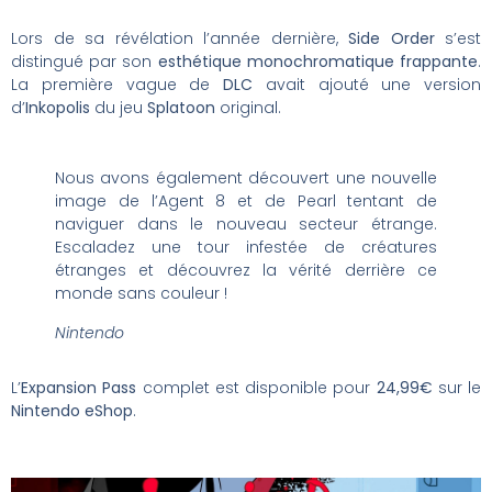
Lors de sa révélation l’année dernière,
Side Order
s’est
distingué par son
esthétique monochromatique frappante
.
La première vague de
DLC
avait ajouté une version
d’
Inkopolis
du jeu
Splatoon
original.
Nous avons également découvert une nouvelle
image de l’Agent 8 et de Pearl tentant de
naviguer dans le nouveau secteur étrange.
Escaladez une tour infestée de créatures
étranges et découvrez la vérité derrière ce
monde sans couleur !
Nintendo
L’
Expansion Pass
complet est disponible pour
24,99€
sur le
Nintendo eShop
.