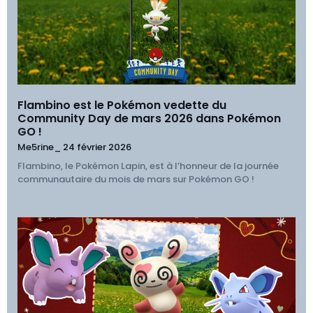
Flambino est le Pokémon vedette du
Community Day de mars 2026 dans Pokémon
GO !
Me5rine_
24 février 2026
Flambino, le Pokémon Lapin, est à l’honneur de la journée
communautaire du mois de mars sur Pokémon GO !