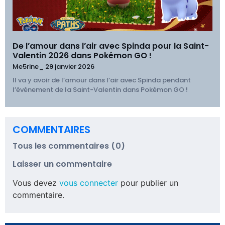
De l’amour dans l’air avec Spinda pour la Saint-
Valentin 2026 dans Pokémon GO !
Me5rine_
29 janvier 2026
Il va y avoir de l’amour dans l’air avec Spinda pendant
l’événement de la Saint-Valentin dans Pokémon GO !
COMMENTAIRES
Tous les commentaires (0)
Laisser un commentaire
Vous devez
vous connecter
pour publier un
commentaire.