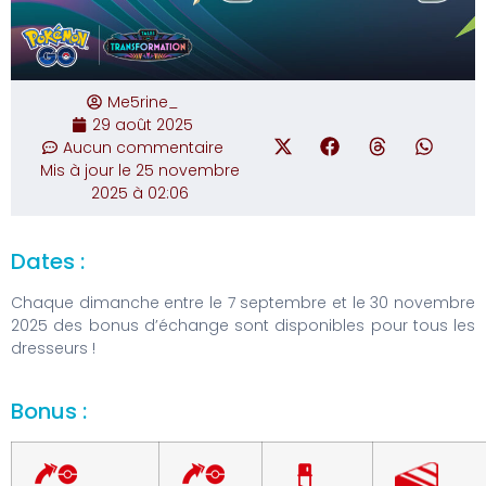
Me5rine_
29 août 2025
Aucun commentaire
Mis à jour le 25 novembre
2025 à 02:06
Dates :
Chaque dimanche entre le 7 septembre et le 30 novembre
2025 des bonus d’échange sont disponibles pour tous les
dresseurs !
Bonus :