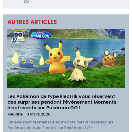
AUTRES ARTICLES
Les Pokémon de type Électrik vous réservent
des surprises pendant l’événement Moments
électrisants sur Pokémon GO !
Me5rine_
9 mars 2026
L’événement Moments électrisants met à l’honneur les
Pokémon de type Électrik sur Pokémon GO !