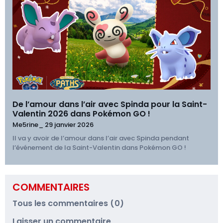
De l’amour dans l’air avec Spinda pour la Saint-
Valentin 2026 dans Pokémon GO !
Me5rine_
29 janvier 2026
Il va y avoir de l’amour dans l’air avec Spinda pendant
l’événement de la Saint-Valentin dans Pokémon GO !
COMMENTAIRES
Tous les commentaires (0)
Laisser un commentaire