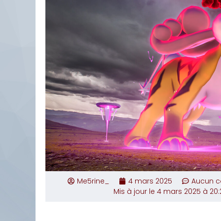
Me5rine_
4 mars 2025
Aucun 
Mis à jour le 4 mars 2025 à 20: