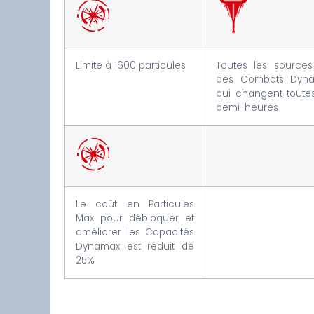
Limite à 1600 particules
Toutes les sources
des Combats Dyn
qui changent toutes
demi-heures
Le coût en Particules
Max pour débloquer et
améliorer les Capacités
Dynamax est réduit de
25%