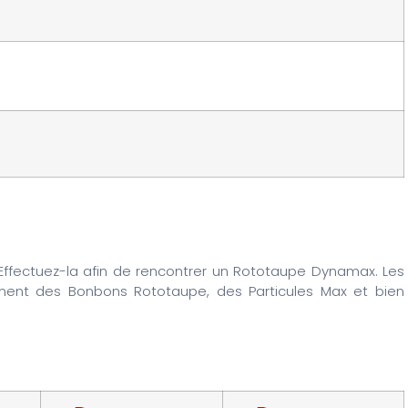
 Effectuez-la afin de rencontrer un Rototaupe Dynamax. Les
ement des Bonbons Rototaupe, des Particules Max et bien