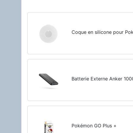
Coque en silicone pour P
Batterie Externe Anker 10
Pokémon GO Plus +