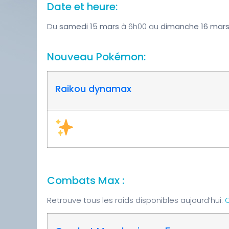
Date et heure:
Du
samedi 15 mars
à 6h00 au
dimanche 16 mar
Nouveau Pokémon:
Raikou dynamax
Combats Max :
Retrouve tous les raids disponibles aujourd’hui: