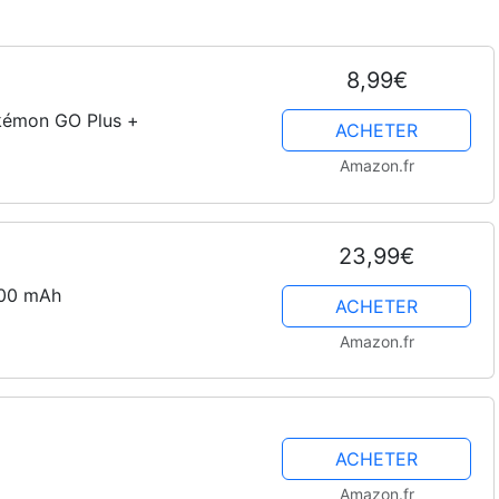
8,99€
okémon GO Plus +
ACHETER
Amazon.fr
23,99€
000 mAh
ACHETER
Amazon.fr
ACHETER
Amazon.fr