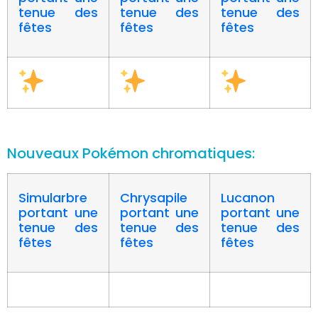
tenue des
tenue des
tenue des
fêtes
fêtes
fêtes
Nouveaux Pokémon chromatiques:
Simularbre
Chrysapile
Lucanon
portant une
portant une
portant une
tenue des
tenue des
tenue des
fêtes
fêtes
fêtes