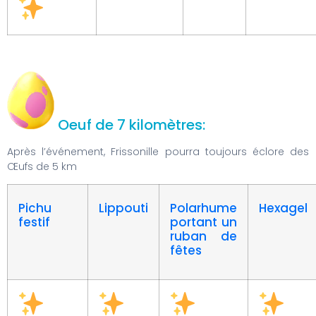
Oeuf de 7 kilomètres:
Après l’événement, Frissonille pourra toujours éclore des
Œufs de 5 km
Pichu
Lippouti
Polarhume
Hexagel
festif
portant un
ruban de
fêtes