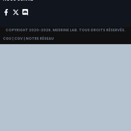
COPYRIGHT 2020-2026.
ME5RINE LAB
. TOUS DROITS RÉSERVÉS.
CGU
|
CGV
|
NOTRE RÉSEAU