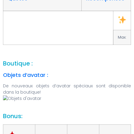
Max
:
Boutique :
Objets d’avatar :
De nouveaux objets d’avatar spéciaux sont disponible
dans la boutique!
Bonus: