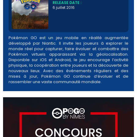
RELEASE DATE :
6 juillet 2016
Pokémon GO est un jeu mobile en réalité augmentée
développé par Niantic. Il invite les joueurs à explorer le
monde réel pour capturer, faire évoluer et combattre des
Pokémon virtuels apparaissant via la géolocalisation.
Disponible sur iOS et Android, le jeu encourage l’activité
physique, la coopération entre joueurs et la découverte de
nouveaux lieux. Avec des événements réguliers et des
mises à jour, Pokémon GO continue d’évoluer et de
rassembler une vaste communauté mondiale.