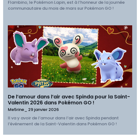
Flambino, le Pokémon Lapin, est à l’honneur de la journée
communautaire du mois de mars sur Pokémon GO !
De l’amour dans l’air avec Spinda pour la Saint-
Valentin 2026 dans Pokémon GO !
Me5rine_
29 janvier 2026
Il va y avoir de l’amour dans l’air avec Spinda pendant
l’événement de la Saint-Valentin dans Pokémon GO !