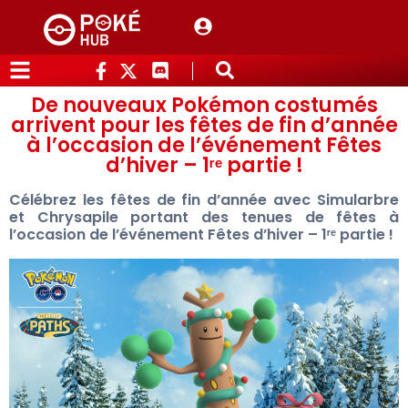
De nouveaux Pokémon costumés
arrivent pour les fêtes de fin d’année
à l’occasion de l’événement Fêtes
d’hiver – 1ʳᵉ partie !
Célébrez les fêtes de fin d’année avec Simularbre
et Chrysapile portant des tenues de fêtes à
l’occasion de l’événement Fêtes d’hiver – 1ʳᵉ partie !