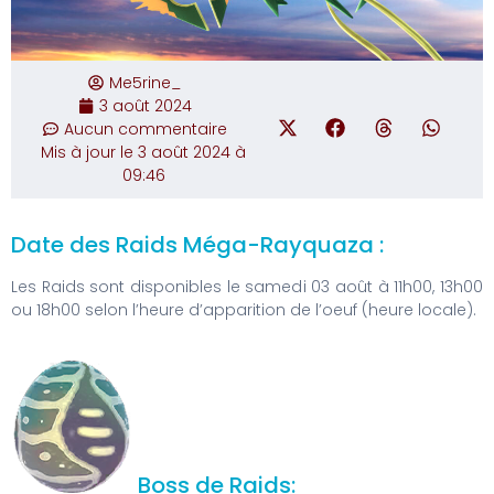
Me5rine_
3 août 2024
Aucun commentaire
Mis à jour le 3 août 2024 à
09:46
Date des Raids Méga-Rayquaza :
Les Raids sont disponibles le samedi 03 août à 11h00, 13h00
ou 18h00 selon l’heure d’apparition de l’oeuf (heure locale).
Boss de Raids: