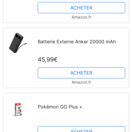
ACHETER
Amazon.fr
Batterie Externe Anker 20000 mAh
45,99€
ACHETER
Amazon.fr
Pokémon GO Plus +
ACHETER