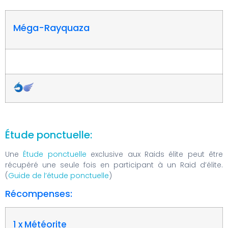
Méga-Rayquaza
Étude ponctuelle:
Une
Étude ponctuelle
exclusive aux Raids élite peut être
récupéré une seule fois en participant à un Raid d’élite.
(
Guide de l’étude ponctuelle
)
Récompenses:
1 x Météorite