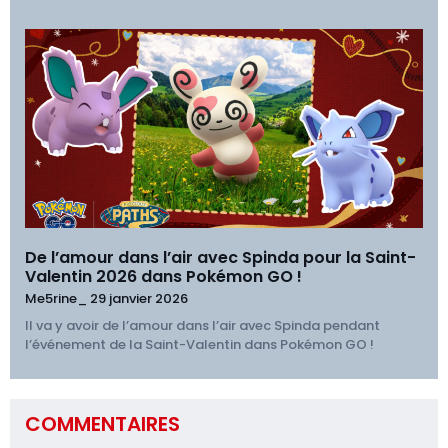
De l’amour dans l’air avec Spinda pour la Saint-
Valentin 2026 dans Pokémon GO !
Me5rine_
29 janvier 2026
Il va y avoir de l’amour dans l’air avec Spinda pendant
l’événement de la Saint-Valentin dans Pokémon GO !
COMMENTAIRES