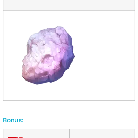
Bonus: