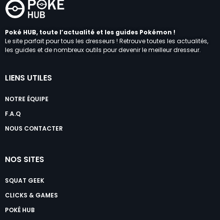
Poké HUB, toute l’actualité et les guides Pokémon !
Le site parfait pour tous les dresseurs ! Retrouve toutes les actualités,
les guides et de nombreux outils pour devenir le meilleur dresseur.
LIENS UTILES
NOTRE ÉQUIPE
F.A.Q
NOUS CONTACTER
NOS SITES
SQUAT GEEK
CLICKS & GAMES
POKÉ HUB