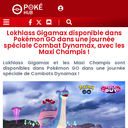
Lokhlass Gigamax disponible dans
Pokémon GO dans une journée
spéciale Combat Dynamax, avec les
Maxi Champis !
Lokhlass Gigamax et les Maxi Champis sont
disponibles dans Pokémon GO dans une journée
spéciale de Combats Dynamax !