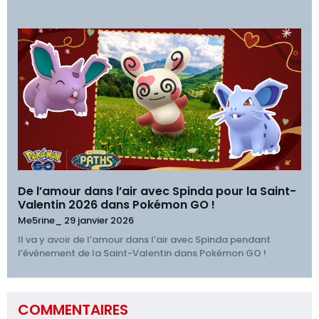
De l’amour dans l’air avec Spinda pour la Saint-
Valentin 2026 dans Pokémon GO !
Me5rine_
29 janvier 2026
Il va y avoir de l’amour dans l’air avec Spinda pendant
l’événement de la Saint-Valentin dans Pokémon GO !
COMMENTAIRES