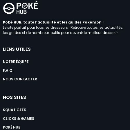
Poké HUB, toute l’actualité et les guides Pokémon !
Le site parfait pour tous les dresseurs ! Retrouve toutes les actualités,
les guides et de nombreux outils pour devenir le meilleur dresseur.
LIENS UTILES
NOTRE ÉQUIPE
F.A.Q
NOUS CONTACTER
NOS SITES
SQUAT GEEK
CLICKS & GAMES
POKÉ HUB