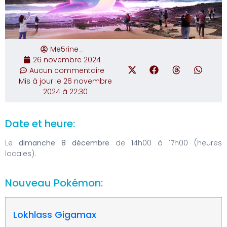
Me5rine_
26 novembre 2024
Aucun commentaire
Mis à jour le 26 novembre
2024 à 22:30
Date et heure:
Le
dimanche 8 décembre
de 14h00 à 17h00 (heures
locales).
Nouveau Pokémon:
Lokhlass Gigamax