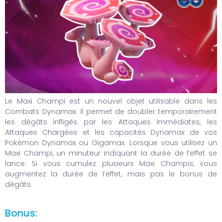
Le Maxi Champi est un nouvel objet utilisable dans les
Combats Dynamax. Il permet de doubler temporairement
les dégâts infligés par les Attaques Immédiates, les
Attaques Chargées et les capacités Dynamax de vos
Pokémon Dynamax ou Gigamax. Lorsque vous utilisez un
Maxi Champi, un minuteur indiquant la durée de l’effet se
lance. Si vous cumulez plusieurs Maxi Champis, vous
augmentez la durée de l’effet, mais pas le bonus de
dégâts.
Bonus: