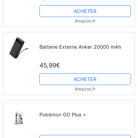
ACHETER
Amazon.fr
Batterie Externe Anker 20000 mAh
45,99€
ACHETER
Amazon.fr
Pokémon GO Plus +