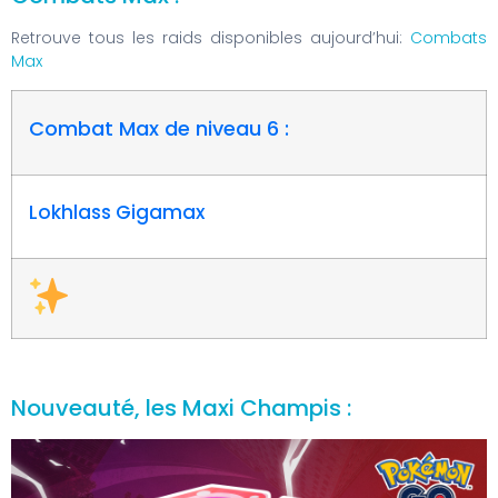
Retrouve tous les raids disponibles aujourd’hui:
Combats
Max
Combat Max de niveau 6 :
Lokhlass Gigamax
Nouveauté, les Maxi Champis :