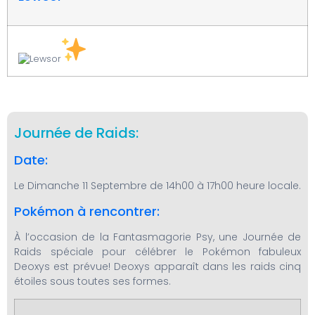
Journée de Raids:
Date:
Le Dimanche 11 Septembre de 14h00 à 17h00 heure locale.
Pokémon à rencontrer:
À l’occasion de la Fantasmagorie Psy, une Journée de
Raids spéciale pour célébrer le Pokémon fabuleux
Deoxys est prévue! Deoxys apparaît dans les raids cinq
étoiles sous toutes ses formes.