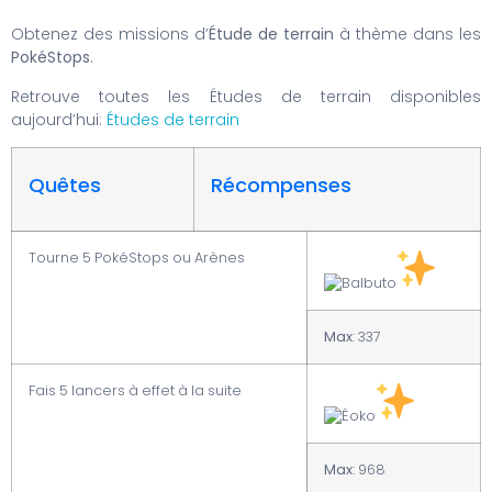
Obtenez des missions d’
Étude de terrain
à thème dans les
PokéStops
.
Retrouve toutes les Études de terrain disponibles
aujourd’hui:
Études de terrain
Quêtes
Récompenses
Tourne 5 PokéStops ou Arènes
Max
: 337
Fais 5 lancers à effet à la suite
Max
: 968