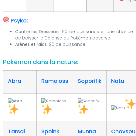
Psyko:
Contre les Dresseurs
: 90 de puissance et une chance
de baisser la Défense du Pokémon adverse.
Arènes et raids
: 90 de puissance.
Pokémon dans la nature:
Abra
Ramoloss
Soporifik
Natu
Tarsal
Spoink
Munna
Chovsour