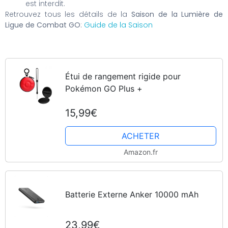
est interdit.
Retrouvez tous les détails de la
Saison de la Lumière de
Ligue de Combat GO
:
Guide de la Saison
Étui de rangement rigide pour
Pokémon GO Plus +
15,99€
ACHETER
Amazon.fr
Batterie Externe Anker 10000 mAh
23,99€