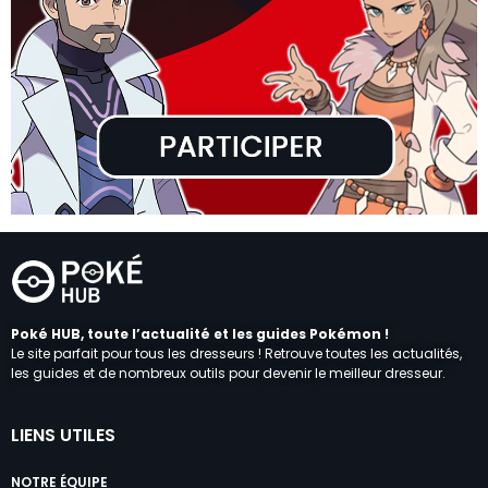
Poké HUB, toute l’actualité et les guides Pokémon !
Le site parfait pour tous les dresseurs ! Retrouve toutes les actualités,
les guides et de nombreux outils pour devenir le meilleur dresseur.
LIENS UTILES
NOTRE ÉQUIPE