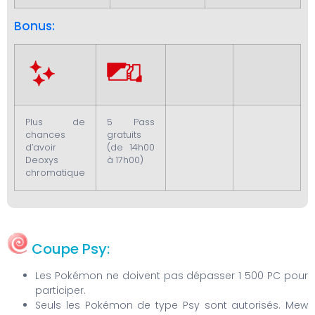
Bonus:
Plus de
5 Pass
chances
gratuits
d’avoir
(de 14h00
Deoxys
à 17h00)
chromatique
Coupe Psy:
Les Pokémon ne doivent pas dépasser 1 500 PC pour
participer.
Seuls les Pokémon de type Psy sont autorisés. Mew