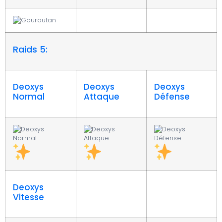
Raids 5:
Deoxys
Deoxys
Deoxys
Normal
Attaque
Défense
Deoxys
Vitesse