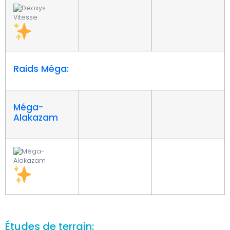
Raids Méga:
Méga-
Alakazam
Études de terrain: