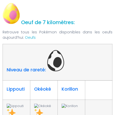
Oeuf de 7 kilomètres:
Retrouve tous les Pokémon disponibles dans les oeufs
aujourd’hui:
Oeufs
Niveau de rareté:
Lippouti
Okéoké
Korillon