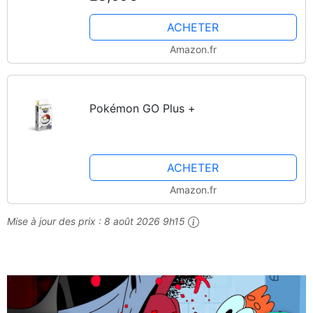
ACHETER
Amazon.fr
Pokémon GO Plus +
ACHETER
Amazon.fr
Mise à jour des prix :
8 août 2026 9h15