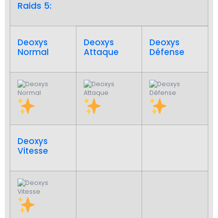
Raids 5:
Deoxys
Deoxys
Deoxys
Normal
Attaque
Défense
Deoxys
Vitesse