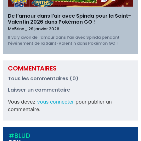
De l’amour dans l’air avec Spinda pour la Saint-
Valentin 2026 dans Pokémon GO !
Me5rine_
29 janvier 2026
Il va y avoir de l’amour dans l’air avec Spinda pendant
l’événement de la Saint-Valentin dans Pokémon GO !
COMMENTAIRES
Tous les commentaires (0)
Laisser un commentaire
Vous devez
vous connecter
pour publier un
commentaire.
#BLUD