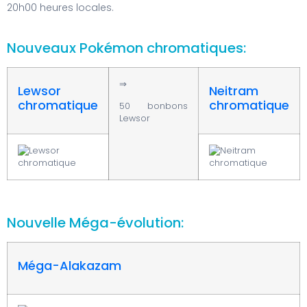
20h00 heures locales.
Nouveaux Pokémon chromatiques:
⇒
Lewsor
Neitram
chromatique
chromatique
50 bonbons
Lewsor
Nouvelle Méga-évolution:
Méga-Alakazam