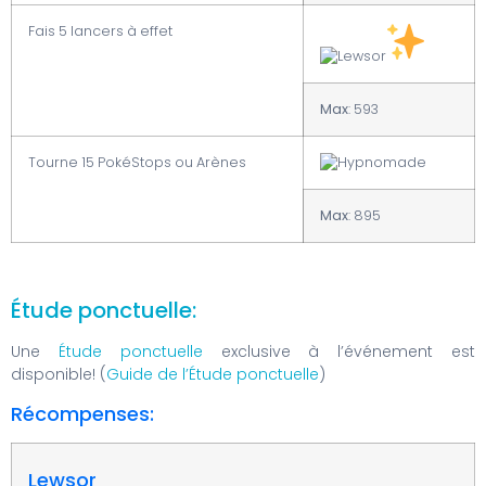
Fais 5 lancers à effet
Max
: 593
Tourne 15 PokéStops ou Arènes
Max
: 895
Étude ponctuelle:
Une
Étude ponctuelle
exclusive à l’événement est
disponible! (
Guide de l’Étude ponctuelle
)
Récompenses:
Lewsor