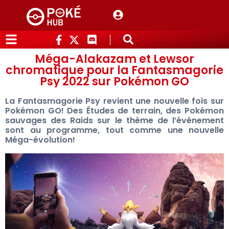
Méga-Alakazam et Lewsor
chromatique pour la Fantasmagorie
Psy 2022 sur Pokémon GO
La Fantasmagorie Psy revient une nouvelle fois sur
Pokémon GO! Des Études de terrain, des Pokémon
sauvages des Raids sur le thème de l’événement
sont au programme, tout comme une nouvelle
Méga-évolution!