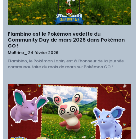
Flambino est le Pokémon vedette du
Community Day de mars 2026 dans Pokémon
GO !
Me5rine_
24 février 2026
Flambino, le Pokémon Lapin, est à l’honneur de la journée
communautaire du mois de mars sur Pokémon GO !