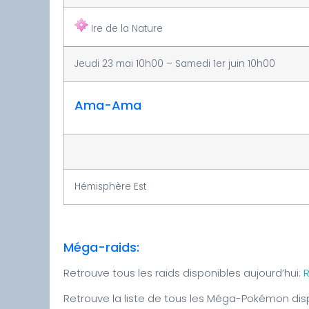
Ire de la Nature
Jeudi 23 mai 10h00 – Samedi 1er juin 10h00
Ama-Ama
Hémisphère Est
Méga-raids:
Retrouve tous les raids disponibles aujourd’hui:
R
Retrouve la liste de tous les Méga-Pokémon d