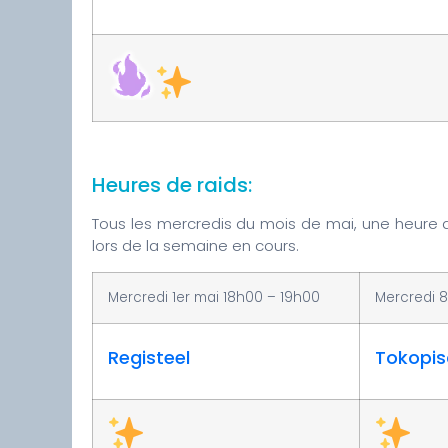
Heures de raids:
Tous les mercredis du mois de mai, une heure d
lors de la semaine en cours.
Mercredi 1er mai 18h00 – 19h00
Mercredi 8
Registeel
Tokopi