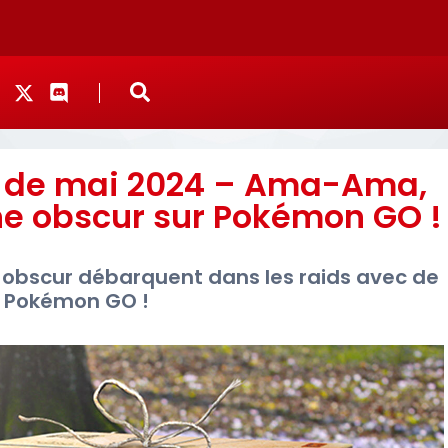
 de mai 2024 – Ama-Ama,
une obscur sur Pokémon GO !
 obscur débarquent dans les raids avec de
 Pokémon GO !