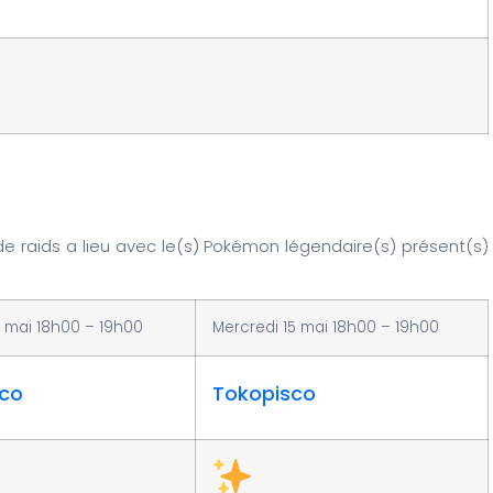
e raids a lieu avec le(s) Pokémon légendaire(s) présent(s)
 mai 18h00 – 19h00
Mercredi 15 mai 18h00 – 19h00
sco
Tokopisco