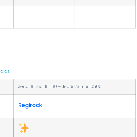
aids
Jeudi 16 mai 10h00 – Jeudi 23 mai 10h00
Regirock