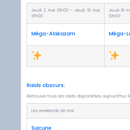
Jeudi 2 mai 10h00 – Jeudi 16 mai
Jeudi 16 m
10h00
10h00
Méga-Alakazam
Méga-Lé
Raids obscurs:
Retrouve tous les raids disponibles aujourd’hui:
R
Les weekends de mai
Suicune