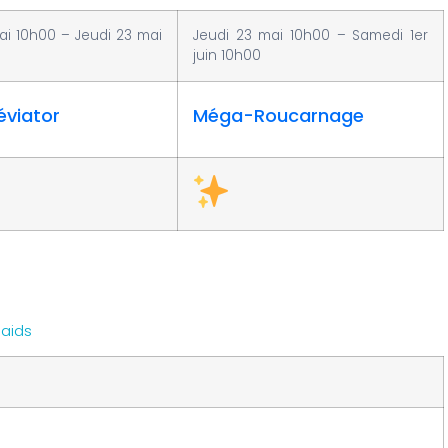
ai 10h00 – Jeudi 23 mai
Jeudi 23 mai 10h00 – Samedi 1er
juin 10h00
viator
Méga-Roucarnage
aids