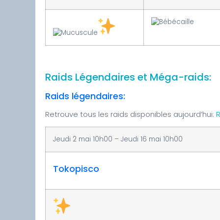
Raids Légendaires et Méga-raids:
Raids légendaires:
Retrouve tous les raids disponibles aujourd’hui:
R
Jeudi 2 mai 10h00 – Jeudi 16 mai 10h00
Tokopisco