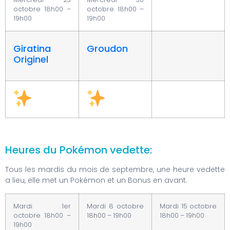
octobre 18h00 –
octobre 18h00 –
19h00
19h00
Giratina
Groudon
Originel
Heures du Pokémon vedette:
Tous les mardis du mois de septembre, une heure vedette
a lieu, elle met un Pokémon et un Bonus en avant.
Mardi 1er
Mardi 8 octobre
Mardi 15 octobre
octobre 18h00 –
18h00 – 19h00
18h00 – 19h00
19h00