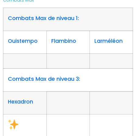
Combats Max de niveau 1:
Ouistempo
Flambino
Larméléon
Combats Max de niveau 3:
Hexadron