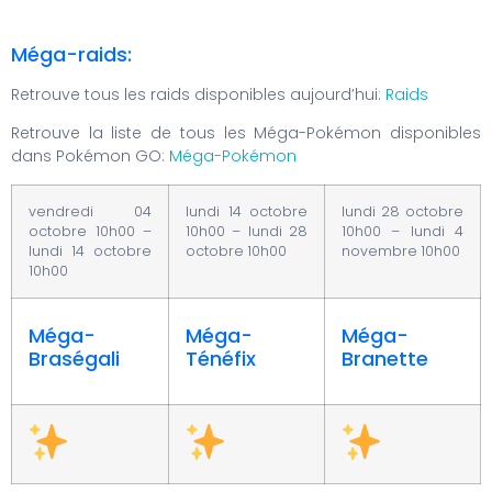
Méga-raids:
Retrouve tous les raids disponibles aujourd’hui:
Raids
Retrouve la liste de tous les Méga-Pokémon disponibles
dans Pokémon GO:
Méga-Pokémon
vendredi 04
lundi 14 octobre
lundi 28 octobre
octobre 10h00 –
10h00 – lundi 28
10h00 – lundi 4
lundi 14 octobre
octobre 10h00
novembre 10h00
10h00
Méga-
Méga-
Méga-
Braségali
Ténéfix
Branette