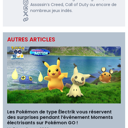
Assassin’s Creed, Call of Duty ou encore de
nombreux jeux indés.
AUTRES ARTICLES
Les Pokémon de type Électrik vous réservent
des surprises pendant l’événement Moments
électrisants sur Pokémon GO !