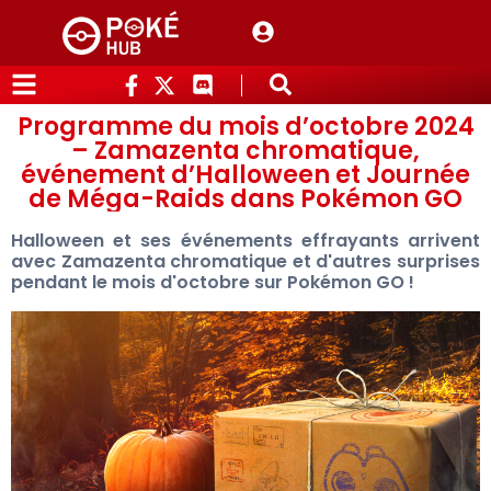
Programme du mois d’octobre 2024
– Zamazenta chromatique,
événement d’Halloween et Journée
de Méga-Raids dans Pokémon GO
Halloween et ses événements effrayants arrivent
avec Zamazenta chromatique et d'autres surprises
pendant le mois d'octobre sur Pokémon GO !