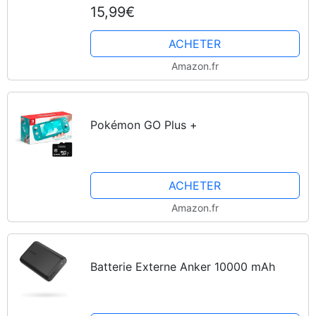
15,99€
ACHETER
Amazon.fr
Pokémon GO Plus +
ACHETER
Amazon.fr
Batterie Externe Anker 10000 mAh