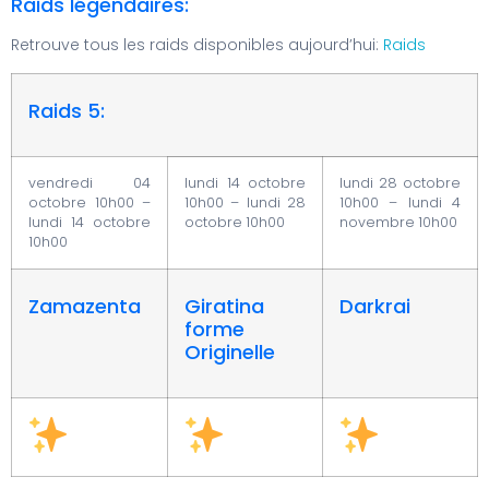
Raids légendaires:
Retrouve tous les raids disponibles aujourd’hui:
Raids
Raids 5:
vendredi 04
lundi 14 octobre
lundi 28 octobre
octobre 10h00 –
10h00 – lundi 28
10h00 – lundi 4
lundi 14 octobre
octobre 10h00
novembre 10h00
10h00
Zamazenta
Giratina
Darkrai
forme
Originelle