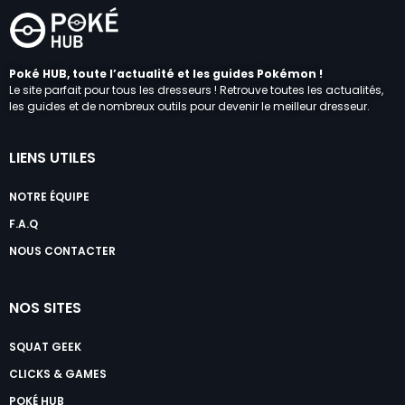
Poké HUB, toute l’actualité et les guides Pokémon !
Le site parfait pour tous les dresseurs ! Retrouve toutes les actualités,
les guides et de nombreux outils pour devenir le meilleur dresseur.
LIENS UTILES
NOTRE ÉQUIPE
F.A.Q
NOUS CONTACTER
NOS SITES
SQUAT GEEK
CLICKS & GAMES
POKÉ HUB