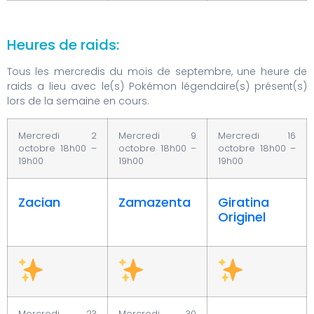
Heures de raids:
Tous les mercredis du mois de septembre, une heure de
raids a lieu avec le(s) Pokémon légendaire(s) présent(s)
lors de la semaine en cours.
Mercredi 2
Mercredi 9
Mercredi 16
octobre 18h00 –
octobre 18h00 –
octobre 18h00 –
19h00
19h00
19h00
Zacian
Zamazenta
Giratina
Originel
Mercredi 23
Mercredi 30