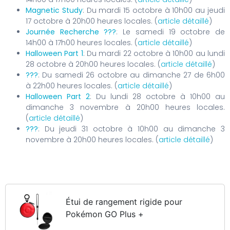
Magnetic Study
: Du mardi 15 octobre à 10h00 au jeudi
17 octobre à 20h00 heures locales. (
article détaillé
)
Journée Recherche ???
: Le samedi 19 octobre de
14h00 à 17h00 heures locales. (
article détaillé
)
Halloween Part 1
: Du mardi 22 octobre à 10h00 au lundi
28 octobre à 20h00 heures locales. (
article détaillé
)
???
: Du samedi 26 octobre au dimanche 27 de 6h00
à 22h00 heures locales. (
article détaillé
)
Halloween Part 2
: Du lundi 28 octobre à 10h00 au
dimanche 3 novembre à 20h00 heures locales.
(
article détaillé
)
???
: Du jeudi 31 octobre à 10h00 au dimanche 3
novembre à 20h00 heures locales. (
article détaillé
)
Étui de rangement rigide pour
Pokémon GO Plus +