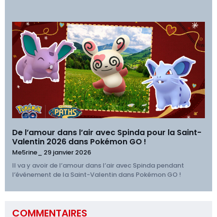
De l’amour dans l’air avec Spinda pour la Saint-
Valentin 2026 dans Pokémon GO !
Me5rine_
29 janvier 2026
Il va y avoir de l’amour dans l’air avec Spinda pendant
l’événement de la Saint-Valentin dans Pokémon GO !
COMMENTAIRES