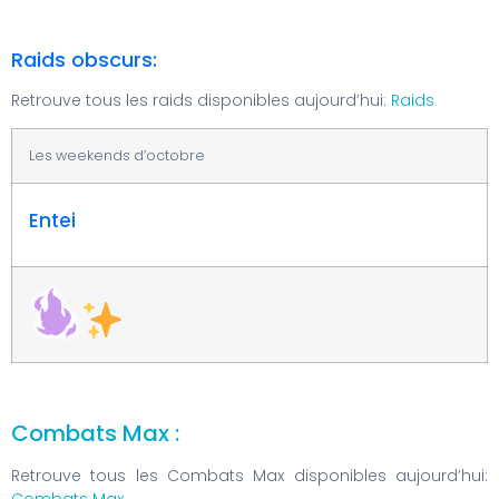
Raids obscurs:
Retrouve tous les raids disponibles aujourd’hui:
Raids
Les weekends d’octobre
Entei
Combats Max :
Retrouve tous les Combats Max disponibles aujourd’hui:
Combats Max