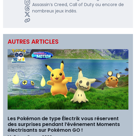
Assassin’s Creed, Call of Duty ou encore de
nombreux jeux indés.
AUTRES ARTICLES
Les Pokémon de type Électrik vous réservent
des surprises pendant l’événement Moments
électrisants sur Pokémon GO !