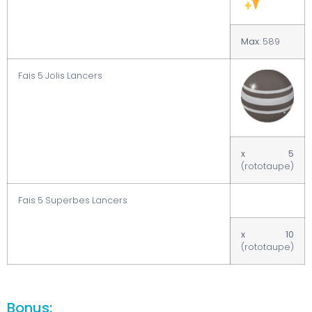
Max
: 589
Fais 5 Jolis Lancers
x 5
(rototaupe)
Fais 5 Superbes Lancers
x 10
(rototaupe)
Bonus: