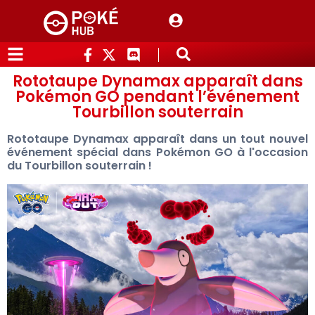
Rototaupe Dynamax apparaît dans
Pokémon GO pendant l’événement
Tourbillon souterrain
Rototaupe Dynamax apparaît dans un tout nouvel
événement spécial dans Pokémon GO à l'occasion
du Tourbillon souterrain !