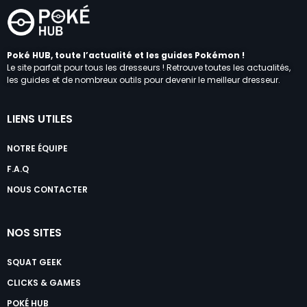
Poké HUB, toute l’actualité et les guides Pokémon !
Le site parfait pour tous les dresseurs ! Retrouve toutes les actualités,
les guides et de nombreux outils pour devenir le meilleur dresseur.
LIENS UTILES
NOTRE ÉQUIPE
F.A.Q
NOUS CONTACTER
NOS SITES
SQUAT GEEK
CLICKS & GAMES
POKÉ HUB