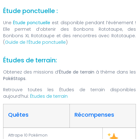
Étude ponctuelle :
Une
Étude ponctuelle
est disponible pendant l’événement !
Elle permet d’obtenir des Bonbons Rototaupe, des
Bonbons XL Rototaupe et des rencontres avec Rototaupe.
(
Guide de l’Étude ponctuelle
)
Études de terrain:
Obtenez des missions d’
Étude de terrain
à thème dans les
PokéStops
.
Retrouve toutes les Études de terrain disponibles
aujourd’hui:
Études de terrain
Quêtes
Récompenses
Attrape 10 Pokémon