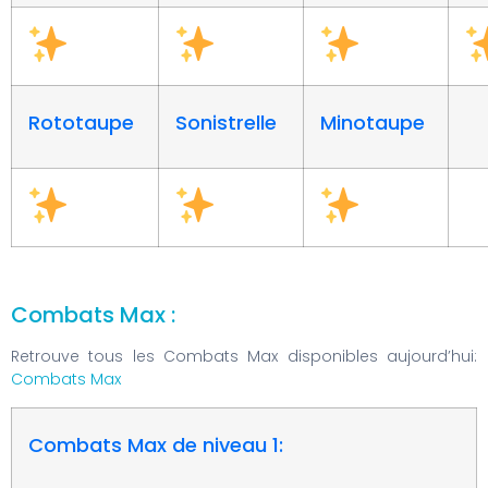
Rototaupe
Sonistrelle
Minotaupe
Combats Max :
Retrouve tous les Combats Max disponibles aujourd’hui:
Combats Max
Combats Max de niveau 1: