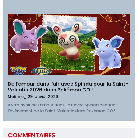
De l’amour dans l’air avec Spinda pour la Saint-
Valentin 2026 dans Pokémon GO !
Me5rine_
29 janvier 2026
Il va y avoir de l’amour dans l’air avec Spinda pendant
l’événement de la Saint-Valentin dans Pokémon GO !
COMMENTAIRES