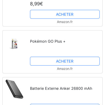
8,99€
ACHETER
Amazon.fr
Pokémon GO Plus +
ACHETER
Amazon.fr
Batterie Externe Anker 26800 mAh