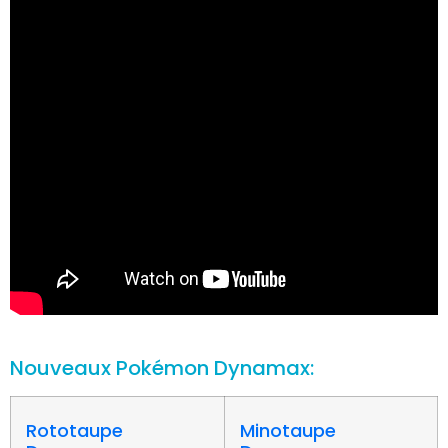
Nouveaux Pokémon Dynamax:
Rototaupe
Minotaupe