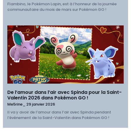
Flambino, le Pokémon Lapin, est à l’honneur de la journée
communautaire du mois de mars sur Pokémon GO !
De l’amour dans l’air avec Spinda pour la Saint-
Valentin 2026 dans Pokémon GO !
Me5rine_
29 janvier 2026
Il va y avoir de l’amour dans l’air avec Spinda pendant
l’événement de la Saint-Valentin dans Pokémon GO !