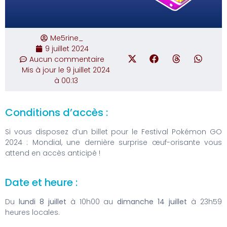
Me5rine_
9 juillet 2024
Aucun commentaire
Mis à jour le 9 juillet 2024
à 00:13
Conditions d’accès :
Si vous disposez d’un billet pour le Festival Pokémon GO
2024 : Mondial, une dernière surprise œuf-orisante vous
attend en accès anticipé !
Date et heure :
Du
lundi 8 juillet
à 10h00 au
dimanche 14 juillet
à 23h59
heures locales.