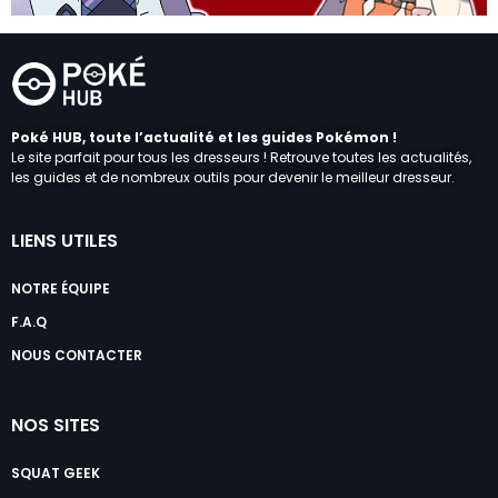
Poké HUB, toute l’actualité et les guides Pokémon !
Le site parfait pour tous les dresseurs ! Retrouve toutes les actualités,
les guides et de nombreux outils pour devenir le meilleur dresseur.
LIENS UTILES
NOTRE ÉQUIPE
F.A.Q
NOUS CONTACTER
NOS SITES
SQUAT GEEK