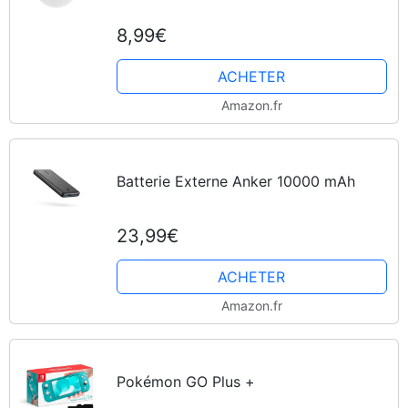
8,99€
ACHETER
Amazon.fr
Batterie Externe Anker 10000 mAh
23,99€
ACHETER
Amazon.fr
Pokémon GO Plus +