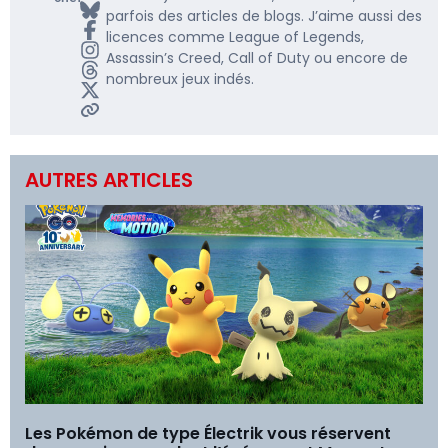
parfois des articles de blogs. J’aime aussi des
licences comme League of Legends,
Assassin’s Creed, Call of Duty ou encore de
nombreux jeux indés.
AUTRES ARTICLES
Les Pokémon de type Électrik vous réservent