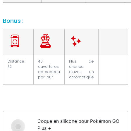
Bonus :
Distance
40
Plus de
/2
ouvertures
chance
de cadeau
d’avoir un
par jour
chromatique
Coque en silicone pour Pokémon GO
Plus +