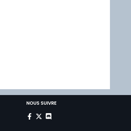
NOUS SUIVRE