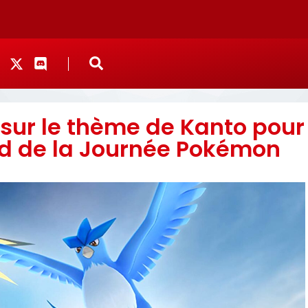
 sur le thème de Kanto pour
d de la Journée Pokémon